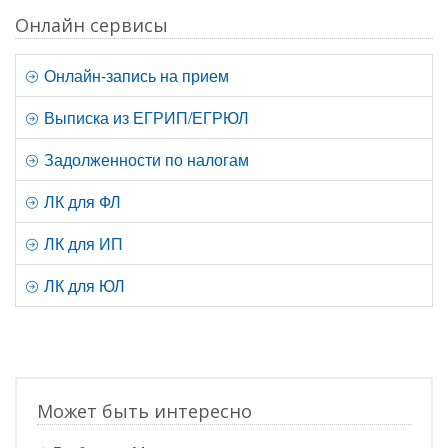
Онлайн сервисы
Онлайн-запись на прием
Выписка из ЕГРИП/ЕГРЮЛ
Задолженности по налогам
ЛК для ФЛ
ЛК для ИП
ЛК для ЮЛ
Может быть интересно