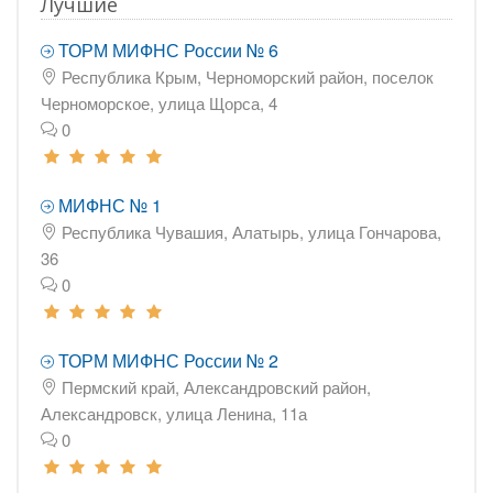
Лучшие
ТОРМ МИФНС России № 6
Республика Крым, Черноморский район, поселок
Черноморское, улица Щорса, 4
0
МИФНС № 1
Республика Чувашия, Алатырь, улица Гончарова,
36
0
ТОРМ МИФНС России № 2
Пермский край, Александровский район,
Александровск, улица Ленина, 11а
0