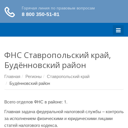
Меню
ФНС Ставропольский край,
Будённовский район
Главная
Регионы
Ставропольский край
Будённовский район
Всего отделов ФНС в районе: 1.
Главная задача федеральной налоговой службы – контроль
за исполнением физическими и юридическими лицами
статей налогового кодекса.