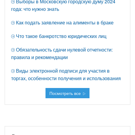
Выборы в Московскую городскую думу 2024
года: что нужно знать
Как подать заявление на алименты в браке
Что такое банкротство юридических лиц
Обязательность сдачи нулевой отчетности:
правила и рекомендации
Виды электронной подписи для участия в
торгах, особенности получения и использования
Посмотреть все