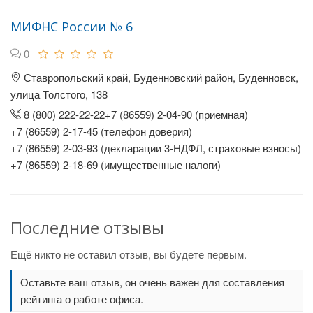
МИФНС России № 6
0
Ставропольский край, Буденновский район, Буденновск,
улица Толстого, 138
8 (800) 222-22-22+7 (86559) 2-04-90 (приемная)
+7 (86559) 2-17-45 (телефон доверия)
+7 (86559) 2-03-93 (декларации 3-НДФЛ, страховые взносы)
+7 (86559) 2-18-69 (имущественные налоги)
Последние отзывы
Ещё никто не оставил отзыв, вы будете первым.
Оставьте ваш отзыв, он очень важен для составления
рейтинга о работе офиса.