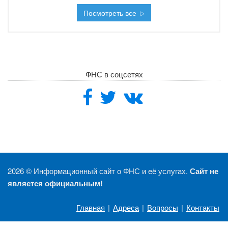
Посмотреть все
ФНС в соцсетях
2026 ©
Информационный сайт о ФНС и её услугах.
Сайт не
является официальным!
Главная
|
Адреса
|
Вопросы
|
Контакты