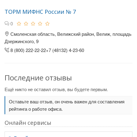
ТОРМ МИФНС России № 7
0
Смоленская область, Велижский район, Велиж, площадь
Дзержинского, 9
8 (800) 222-22-22+7 (48132) 4-23-60
Последние отзывы
Ещё никто не оставил отзыв, вы будете первым.
Оставьте ваш отзыв, он очень важен для составления
рейтинга о работе офиса.
Онлайн сервисы