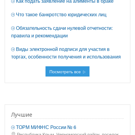
Как подать заявление на алименты в браке
Что такое банкротство юридических лиц
Обязательность сдачи нулевой отчетности:
правила и рекомендации
Виды электронной подписи для участия в
торгах, особенности получения и использования
Посмотреть все
Лучшие
ТОРМ МИФНС России № 6
Республика Крым, Черноморский район, поселок