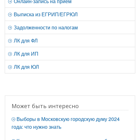
Онлайн-запись на прием
Выписка из ЕГРИП/ЕГРЮЛ
Задолженности по налогам
ЛК для ФЛ
ЛК для ИП
ЛК для ЮЛ
Может быть интересно
Выборы в Московскую городскую думу 2024
года: что нужно знать