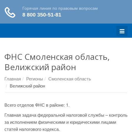
Меню
ФНС Смоленская область,
Велижский район
Главная
Регионы
Смоленская область
Велижский район
Всего отделов ФНС в районе: 1.
Главная задача федеральной налоговой службы – контроль
за исполнением физическими и юридическими лицами
статей налогового кодекса.