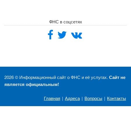
ФНС в соцсетях
2026 ©
Информационный сайт о ФНС и её услугах.
Сайт не
является официальным!
Главная
|
Адреса
|
Вопросы
|
Контакты