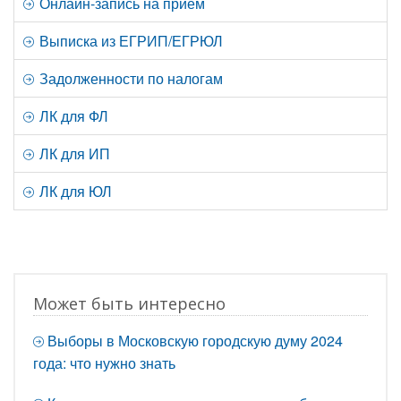
Онлайн-запись на прием
Выписка из ЕГРИП/ЕГРЮЛ
Задолженности по налогам
ЛК для ФЛ
ЛК для ИП
ЛК для ЮЛ
Может быть интересно
Выборы в Московскую городскую думу 2024
года: что нужно знать