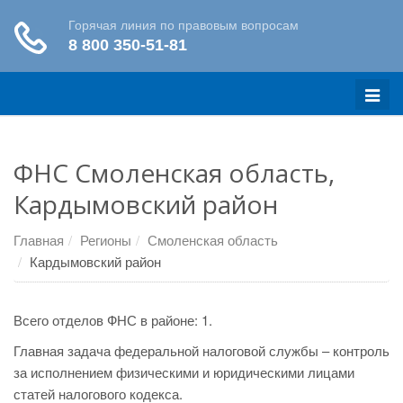
Меню
ФНС Смоленская область,
Кардымовский район
Главная
Регионы
Смоленская область
Кардымовский район
Всего отделов ФНС в районе: 1.
Главная задача федеральной налоговой службы – контроль
за исполнением физическими и юридическими лицами
статей налогового кодекса.