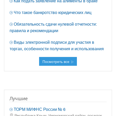
Как подать заявление на алименты в браке
Что такое банкротство юридических лиц
Обязательность сдачи нулевой отчетности:
правила и рекомендации
Виды электронной подписи для участия в
торгах, особенности получения и использования
Посмотреть все
Лучшие
ТОРМ МИФНС России № 6
Республика Крым, Черноморский район, поселок