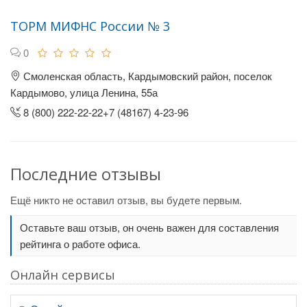
ТОРМ МИФНС России № 3
0
Смоленская область, Кардымовский район, поселок
Кардымово, улица Ленина, 55а
8 (800) 222-22-22+7 (48167) 4-23-96
Последние отзывы
Ещё никто не оставил отзыв, вы будете первым.
Оставьте ваш отзыв, он очень важен для составления
рейтинга о работе офиса.
Онлайн сервисы