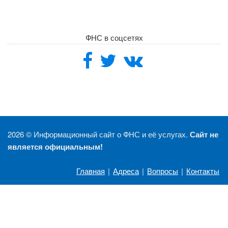
ФНС в соцсетях
2026 ©
Информационный сайт о ФНС и её услугах.
Сайт не
является официальным!
Главная
|
Адреса
|
Вопросы
|
Контакты