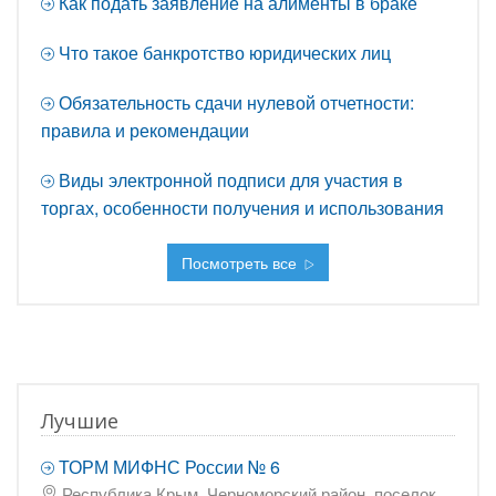
Как подать заявление на алименты в браке
Что такое банкротство юридических лиц
Обязательность сдачи нулевой отчетности:
правила и рекомендации
Виды электронной подписи для участия в
торгах, особенности получения и использования
Посмотреть все
Лучшие
ТОРМ МИФНС России № 6
Республика Крым, Черноморский район, поселок