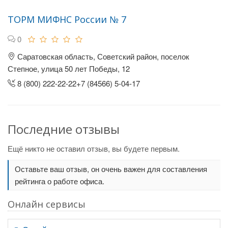
ТОРМ МИФНС России № 7
0
Саратовская область, Советский район, поселок
Степное, улица 50 лет Победы, 12
8 (800) 222-22-22+7 (84566) 5-04-17
Последние отзывы
Ещё никто не оставил отзыв, вы будете первым.
Оставьте ваш отзыв, он очень важен для составления
рейтинга о работе офиса.
Онлайн сервисы