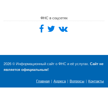
ФНС в соцсетях
2026 ©
Информационный сайт о ФНС и её услугах.
Сайт не
является официальным!
Главная
|
Адреса
|
Вопросы
|
Контакты