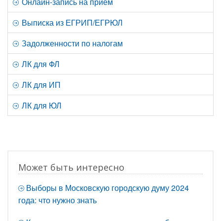
Онлайн-запись на прием
Выписка из ЕГРИП/ЕГРЮЛ
Задолженности по налогам
ЛК для ФЛ
ЛК для ИП
ЛК для ЮЛ
Может быть интересно
Выборы в Московскую городскую думу 2024
года: что нужно знать