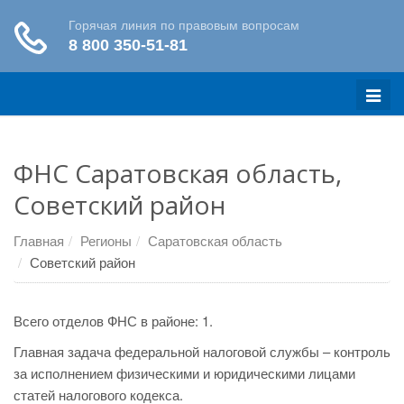
Меню
ФНС Саратовская область,
Советский район
Главная
Регионы
Саратовская область
Советский район
Всего отделов ФНС в районе: 1.
Главная задача федеральной налоговой службы – контроль
за исполнением физическими и юридическими лицами
статей налогового кодекса.