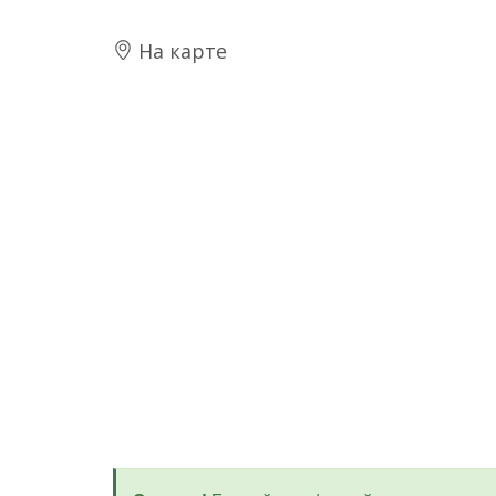
На карте