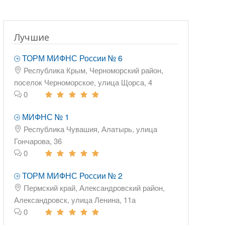
Лучшие
ТОРМ МИФНС России № 6
Республика Крым, Черноморский район,
поселок Черноморское, улица Щорса, 4
0
МИФНС № 1
Республика Чувашия, Алатырь, улица
Гончарова, 36
0
ТОРМ МИФНС России № 2
Пермский край, Александровский район,
Александровск, улица Ленина, 11а
0