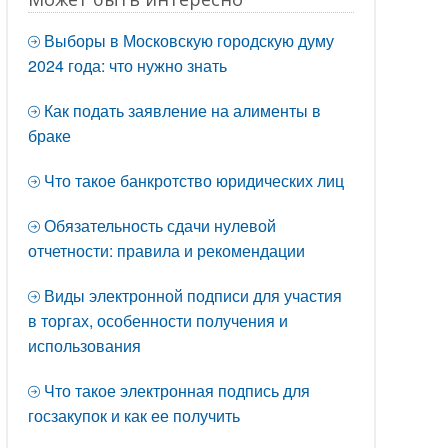
Выборы в Московскую городскую думу
2024 года: что нужно знать
Как подать заявление на алименты в
браке
Что такое банкротство юридических лиц
Обязательность сдачи нулевой
отчетности: правила и рекомендации
Виды электронной подписи для участия
в торгах, особенности получения и
использования
Что такое электронная подпись для
госзакупок и как ее получить