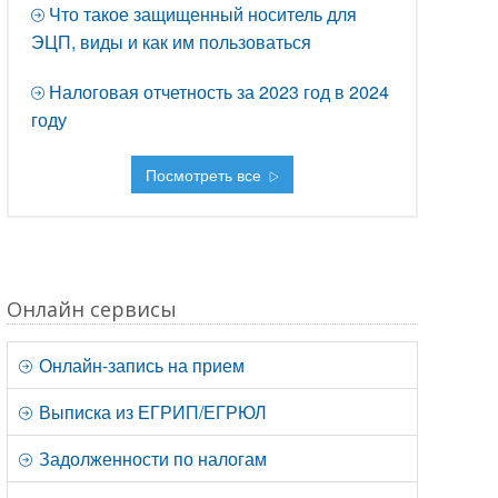
Что такое защищенный носитель для
ЭЦП, виды и как им пользоваться
Налоговая отчетность за 2023 год в 2024
году
Посмотреть все
Онлайн сервисы
Онлайн-запись на прием
Выписка из ЕГРИП/ЕГРЮЛ
Задолженности по налогам