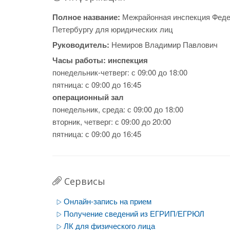
Полное название:
Межрайонная инспекция Феде
Петербургу для юридических лиц
Руководитель:
Немиров Владимир Павлович
Часы работы:
инспекция
понедельник-четверг: с 09:00 до 18:00
пятница: с 09:00 до 16:45
операционный зал
понедельник, среда: с 09:00 до 18:00
вторник, четверг: с 09:00 до 20:00
пятница: с 09:00 до 16:45
Сервисы
Онлайн-запись на прием
Получение сведений из ЕГРИП/ЕГРЮЛ
ЛК для физического лица