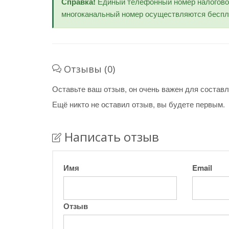
Справка!
Единый телефонный номер налогов
многоканальный номер осуществляются беспла
Отзывы (0)
Оставьте ваш отзыв, он очень важен для составл
Ещё никто не оставил отзыв, вы будете первым.
Написать отзыв
Имя
Email
Отзыв