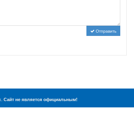
Отправить
х.
Сайт не является официальным!