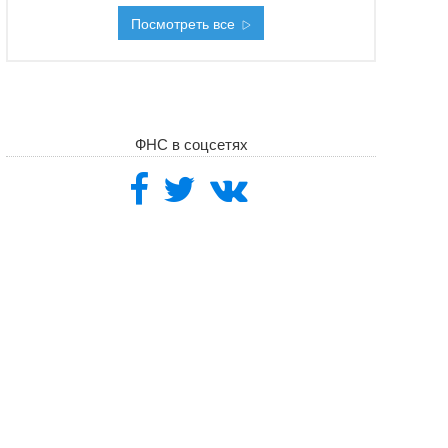
Посмотреть все
ФНС в соцсетях