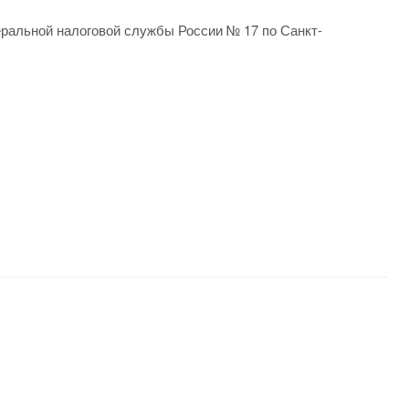
ральной налоговой службы России № 17 по Санкт-