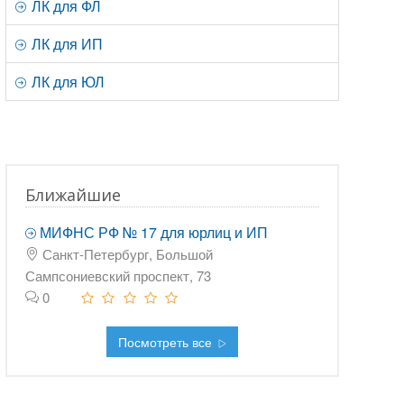
ЛК для ФЛ
ЛК для ИП
ЛК для ЮЛ
Ближайшие
МИФНС РФ № 17 для юрлиц и ИП
Санкт-Петербург, Большой
Сампсониевский проспект, 73
0
Посмотреть все