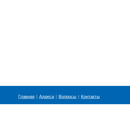
Главная
|
Адреса
|
Вопросы
|
Контакты