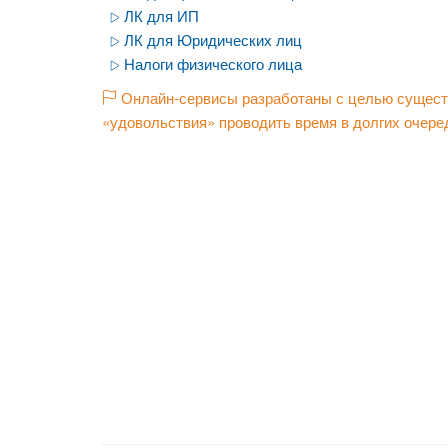
ЛК для ИП
ЛК для Юридических лиц
Налоги физического лица
Онлайн-сервисы разработаны с целью существ
«удовольствия» проводить время в долгих очере