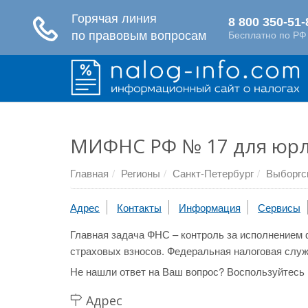
МИФНС РФ № 17 для юр
Главная
Регионы
Санкт-Петербург
Выборгс
Адрес
Контакты
Информация
Сервисы
Главная задача ФНС – контроль за исполнением 
страховых взносов. Федеральная налоговая служ
Не нашли ответ на Ваш вопрос? Воспользуйтесь
Адрес