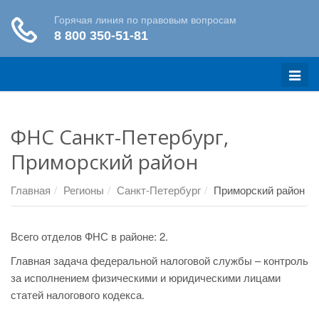
Меню
ФНС Санкт-Петербург,
Приморский район
Главная
Регионы
Санкт-Петербург
Приморский район
Всего отделов ФНС в районе: 2.
Главная задача федеральной налоговой службы – контроль
за исполнением физическими и юридическими лицами
статей налогового кодекса.