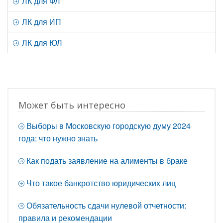
ЛК для ФЛ
ЛК для ИП
ЛК для ЮЛ
Может быть интересно
Выборы в Московскую городскую думу 2024
года: что нужно знать
Как подать заявление на алименты в браке
Что такое банкротство юридических лиц
Обязательность сдачи нулевой отчетности:
правила и рекомендации