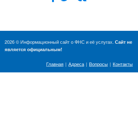
2026 ©
Информационный сайт о ФНС и её услугах.
Сайт не
является официальным!
Главная
|
Адреса
|
Вопросы
|
Контакты