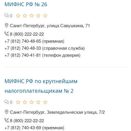
МИФНС РФ № 26
0
Санкт-Петербург, улица Савушкина, 71
8 (800) 222-22-22
+7 (812) 740-48-65 (приемная)
+7 (812) 740-48-33 (справочная служба)
+7 (812) 740-41-81 (телефон доверия)
МИФНС РФ по крупнейшим
налогоплательщикам № 2
0
Санкт-Петербург, Земледельческая улица, 7/2
8 (800) 222-22-22
+7 (812) 740-43-69 (приемная)