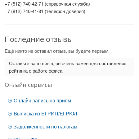
+7 (812) 740-42-71 (справочная служба)
+7 (812) 740-41-81 (телефон доверия)
Последние отзывы
Ещё никто не оставил отзыв, вы будете первым.
Оставьте ваш отзыв, он очень важен для составления
рейтинга о работе офиса.
Онлайн сервисы
Онлайн-запись на прием
Выписка из ЕГРИП/ЕГРЮЛ
Задолженности по налогам