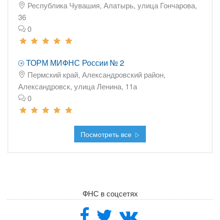
Республика Чувашия, Алатырь, улица Гончарова,
36
0
ТОРМ МИФНС России № 2
Пермский край, Александровский район,
Александровск, улица Ленина, 11а
0
Посмотреть все
ФНС в соцсетях