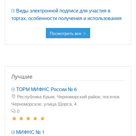
Виды электронной подписи для участия в
торгах, особенности получения и использования
Посмотреть все
Лучшие
ТОРМ МИФНС России № 6
Республика Крым, Черноморский район, поселок
Черноморское, улица Щорса, 4
0
МИФНС № 1