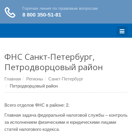
Меню
ФНС Санкт-Петербург,
Петродворцовый район
Главная
Регионы
Санкт-Петербург
Петродворцовый район
Всего отделов ФНС в районе: 2.
Главная задача федеральной налоговой службы – контроль
за исполнением физическими и юридическими лицами
статей налогового кодекса.