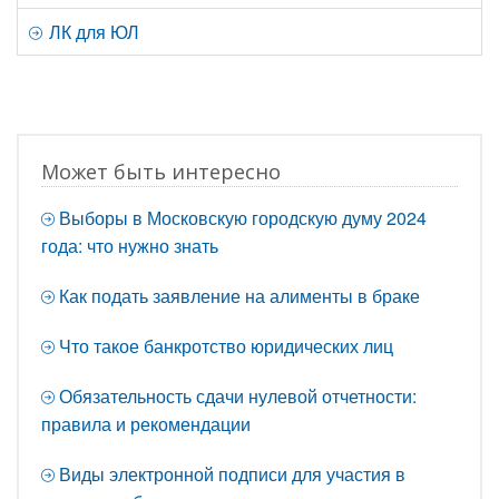
ЛК для ЮЛ
Может быть интересно
Выборы в Московскую городскую думу 2024
года: что нужно знать
Как подать заявление на алименты в браке
Что такое банкротство юридических лиц
Обязательность сдачи нулевой отчетности:
правила и рекомендации
Виды электронной подписи для участия в