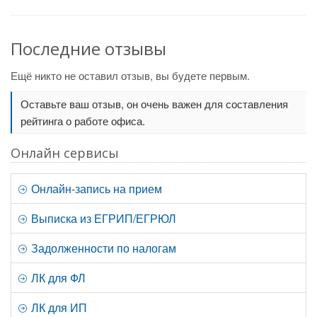
Последние отзывы
Ещё никто не оставил отзыв, вы будете первым.
Оставьте ваш отзыв, он очень важен для составления
рейтинга о работе офиса.
Онлайн сервисы
Онлайн-запись на прием
Выписка из ЕГРИП/ЕГРЮЛ
Задолженности по налогам
ЛК для ФЛ
ЛК для ИП