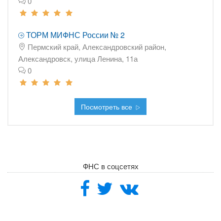
0
ТОРМ МИФНС России № 2
Пермский край, Александровский район,
Александровск, улица Ленина, 11а
0
Посмотреть все
ФНС в соцсетях