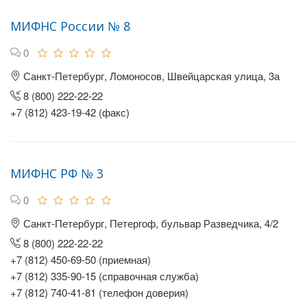
МИФНС России № 8
0
Санкт-Петербург, Ломоносов, Швейцарская улица, 3а
8 (800) 222-22-22
+7 (812) 423-19-42 (факс)
МИФНС РФ № 3
0
Санкт-Петербург, Петергоф, бульвар Разведчика, 4/2
8 (800) 222-22-22
+7 (812) 450-69-50 (приемная)
+7 (812) 335-90-15 (справочная служба)
+7 (812) 740-41-81 (телефон доверия)