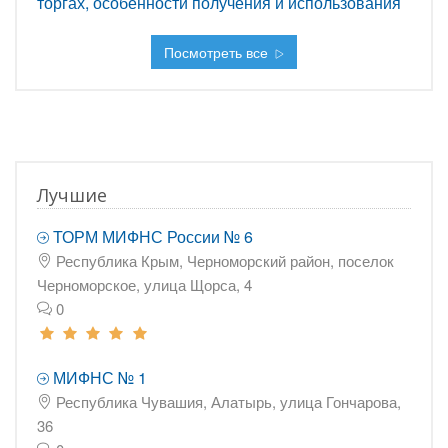
торгах, особенности получения и использования
Посмотреть все
Лучшие
ТОРМ МИФНС России № 6
Республика Крым, Черноморский район, поселок
Черноморское, улица Щорса, 4
0
МИФНС № 1
Республика Чувашия, Алатырь, улица Гончарова,
36