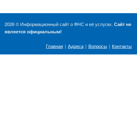
2026 ©
Информационный сайт о ФНС и её услугах.
Сайт не
является официальным!
Главная
|
Адреса
|
Вопросы
|
Контакты