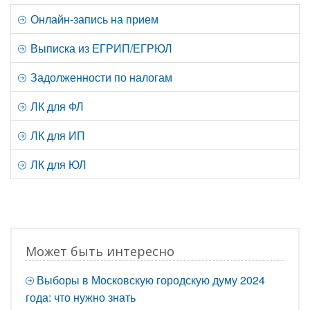
Онлайн-запись на прием
Выписка из ЕГРИП/ЕГРЮЛ
Задолженности по налогам
ЛК для ФЛ
ЛК для ИП
ЛК для ЮЛ
Может быть интересно
Выборы в Московскую городскую думу 2024
года: что нужно знать