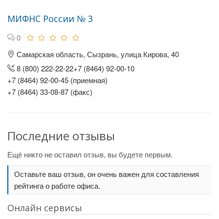
МИФНС России № 3
0
Самарская область, Сызрань, улица Кирова, 40
8 (800) 222-22-22+7 (8464) 92-00-10
+7 (8464) 92-00-45 (приемная)
+7 (8464) 33-08-87 (факс)
Последние отзывы
Ещё никто не оставил отзыв, вы будете первым.
Оставьте ваш отзыв, он очень важен для составления
рейтинга о работе офиса.
Онлайн сервисы