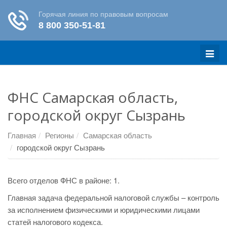
Меню
ФНС Самарская область,
городской округ Сызрань
Главная
Регионы
Самарская область
городской округ Сызрань
Всего отделов ФНС в районе: 1.
Главная задача федеральной налоговой службы – контроль
за исполнением физическими и юридическими лицами
статей налогового кодекса.