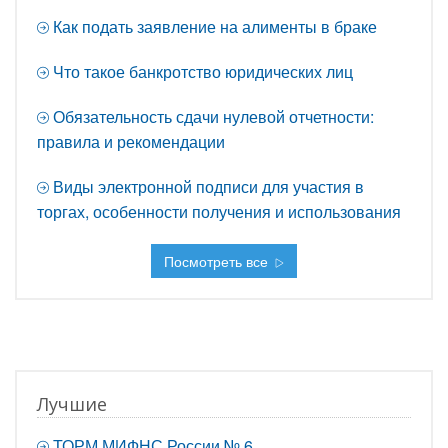
Как подать заявление на алименты в браке
Что такое банкротство юридических лиц
Обязательность сдачи нулевой отчетности:
правила и рекомендации
Виды электронной подписи для участия в
торгах, особенности получения и использования
Посмотреть все
Лучшие
ТОРМ МИФНС России № 6