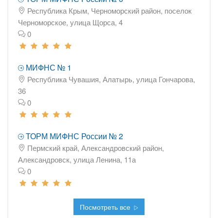
Республика Крым, Черноморский район, поселок
Черноморское, улица Щорса, 4
0
МИФНС № 1
Республика Чувашия, Алатырь, улица Гончарова,
36
0
ТОРМ МИФНС России № 2
Пермский край, Александровский район,
Александровск, улица Ленина, 11а
0
Посмотреть все