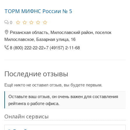
ТОРМ МИФНС России № 5
0
Рязанская область, Милославский район, поселок
Милославское, Базарная улица, 16
8 (800) 222-22-22+7 (49157) 2-11-68
Последние отзывы
Ещё никто не оставил отзыв, вы будете первым.
Оставьте ваш отзыв, он очень важен для составления
рейтинга о работе офиса.
Онлайн сервисы