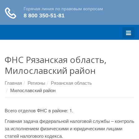
Меню
ФНС Рязанская область,
Милославский район
Главная
Регионы
Рязанская область
Милославский район
Всего отделов ФНС в районе: 1.
Главная задача федеральной налоговой службы – контроль
за исполнением физическими и юридическими лицами
статей налогового кодекса.