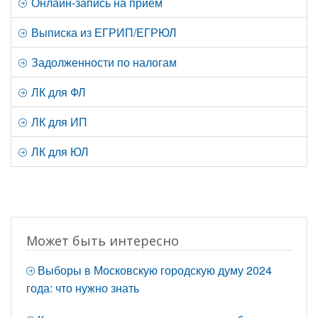
Онлайн-запись на прием
Выписка из ЕГРИП/ЕГРЮЛ
Задолженности по налогам
ЛК для ФЛ
ЛК для ИП
ЛК для ЮЛ
Может быть интересно
Выборы в Московскую городскую думу 2024
года: что нужно знать