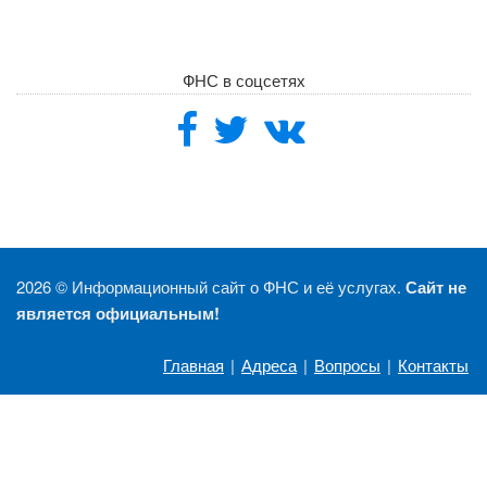
ФНС в соцсетях
2026 ©
Информационный сайт о ФНС и её услугах.
Сайт не
является официальным!
Главная
|
Адреса
|
Вопросы
|
Контакты