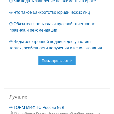
Как подать заявление на алименты в браке
Что такое банкротство юридических лиц
Обязательность сдачи нулевой отчетности:
правила и рекомендации
Виды электронной подписи для участия в
торгах, особенности получения и использования
Посмотреть все
Лучшие
ТОРМ МИФНС России № 6
Республика Крым, Черноморский район, поселок