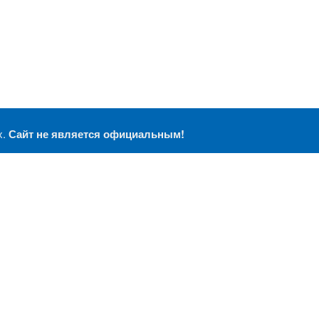
х.
Сайт не является официальным!