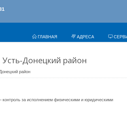
ГЛАВНАЯ
АДРЕСА
СЕРВ
, Усть-Донецкий район
Донецкий район
– контроль за исполнением физическими и юридическими