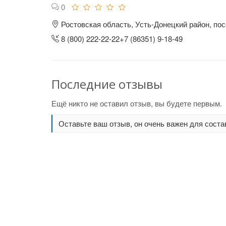
0
Ростовская область, Усть-Донецкий район, пос
8 (800) 222-22-22+7 (86351) 9-18-49
Последние отзывы
Ещё никто не оставил отзыв, вы будете первым.
Оставьте ваш отзыв, он очень важен для соста