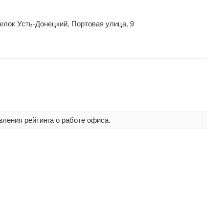
елок Усть-Донецкий, Портовая улица, 9
вления рейтинга о работе офиса.