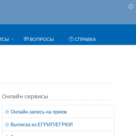
ИСЫ
ВОПРОСЫ
СПРАВКА
Онлайн сервисы
Онлайн-запись на прием
Выписка из ЕГРИП/ЕГРЮЛ