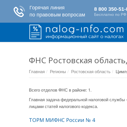
ФНС Ростовская область
Главная
Регионы
Ростовская область
Цимл
Всего отделов ФНС в районе: 1.
Главная задача федеральной налоговой службы 
лицами статей налогового кодекса.
ТОРМ МИФНС России № 4