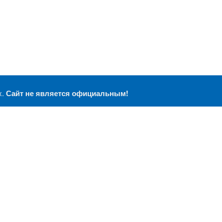
х.
Сайт не является официальным!