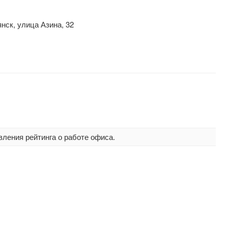
нск, улица Азина, 32
вления рейтинга о работе офиса.