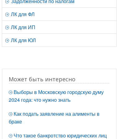
Задолженности по налогам
ЛК для ФЛ
ЛК для ИП
ЛК для ЮЛ
Может быть интересно
Выборы в Московскую городскую думу
2024 года: что нужно знать
Как подать заявление на алименты в
браке
Что такое банкротство юридических лиц