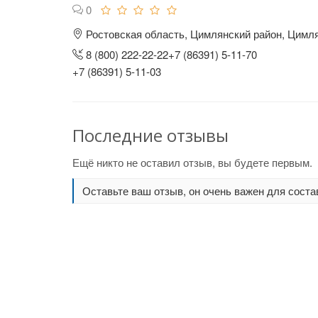
0
Ростовская область, Цимлянский район, Цимля
8 (800) 222-22-22+7 (86391) 5-11-70
+7 (86391) 5-11-03
Последние отзывы
Ещё никто не оставил отзыв, вы будете первым.
Оставьте ваш отзыв, он очень важен для соста