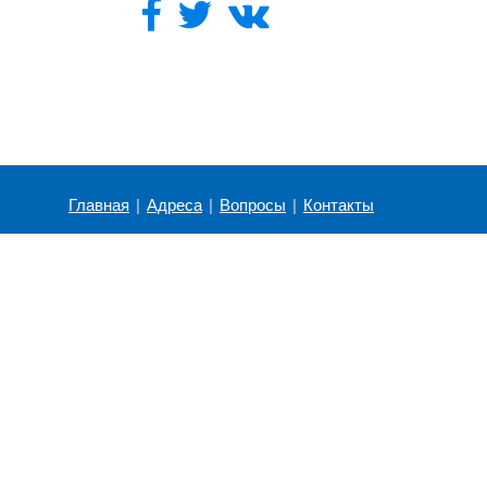
Главная
|
Адреса
|
Вопросы
|
Контакты