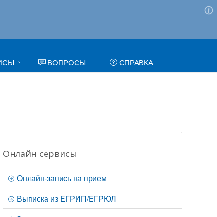
ИСЫ
ВОПРОСЫ
СПРАВКА
Онлайн сервисы
Онлайн-запись на прием
Выписка из ЕГРИП/ЕГРЮЛ