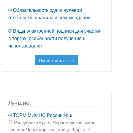
Обязательность сдачи нулевой
отчетности: правила и рекомендации
Виды электронной подписи для участия
в торгах, особенности получения и
использования
Посмотреть все
Лучшие
ТОРМ МИФНС России № 6
Республика Крым, Черноморский район,
поселок Черноморское, улица Щорса, 4