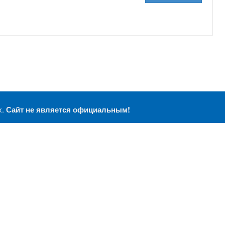
х.
Сайт не является официальным!