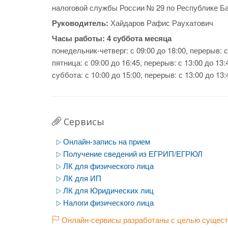
налоговой службы России № 29 по Республике Б
Руководитель:
Хайдаров Рафис Раухатович
Часы работы:
4 суббота месяца
понедельник-четверг: с 09:00 до 18:00, перерыв: с
пятница: с 09:00 до 16:45, перерыв: с 13:00 до 13:
суббота: с 10:00 до 15:00, перерыв: с 13:00 до 13:
Сервисы
Онлайн-запись на прием
Получение сведений из ЕГРИП/ЕГРЮЛ
ЛК для физического лица
ЛК для ИП
ЛК для Юридических лиц
Налоги физического лица
Онлайн-сервисы разработаны с целью существ