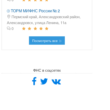
ТОРМ МИФНС России № 2
Пермский край, Александровский район,
Александровск, улица Ленина, 11а
0
Посмотреть все
ФНС в соцсетях