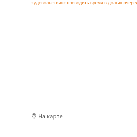
«удовольствия» проводить время в долгих очере
На карте