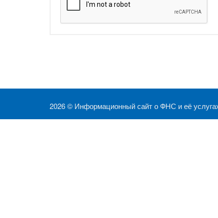
2026 ©
Информационный сайт о ФНС и её услуга