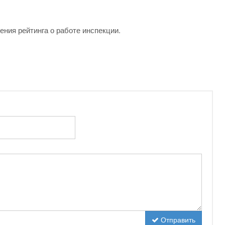
ения рейтинга о работе инспекции.
Отправить