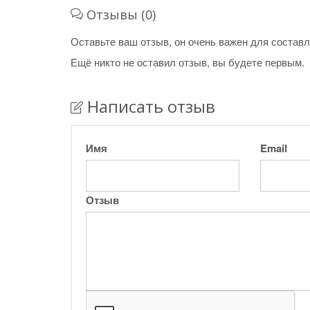
Отзывы (0)
Оставьте ваш отзыв, он очень важен для составл
Ещё никто не оставил отзыв, вы будете первым.
Написать отзыв
Имя
Email
Отзыв