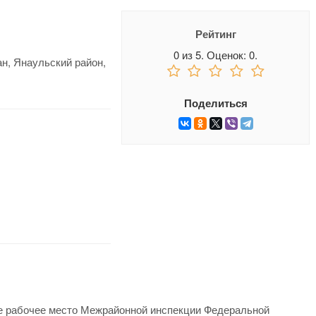
Рейтинг
0
из
5.
Оценок:
0
.
н, Янаульский район,
Поделиться
е рабочее место Межрайонной инспекции Федеральной