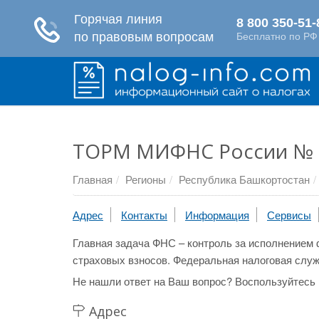
ТОРМ МИФНС России № 
Главная
Регионы
Республика Башкортостан
Адрес
Контакты
Информация
Сервисы
Главная задача ФНС – контроль за исполнением 
страховых взносов. Федеральная налоговая служ
Не нашли ответ на Ваш вопрос? Воспользуйтесь
Адрес