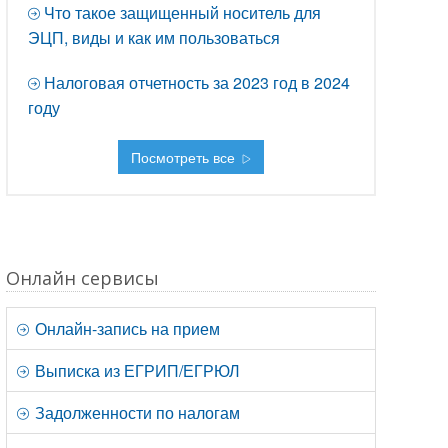
Что такое защищенный носитель для
ЭЦП, виды и как им пользоваться
Налоговая отчетность за 2023 год в 2024
году
Посмотреть все
Онлайн сервисы
Онлайн-запись на прием
Выписка из ЕГРИП/ЕГРЮЛ
Задолженности по налогам