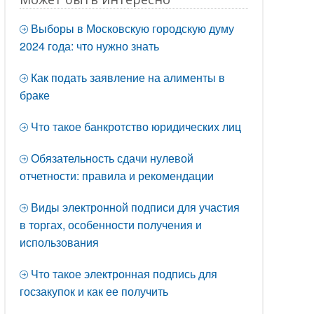
Выборы в Московскую городскую думу
2024 года: что нужно знать
Как подать заявление на алименты в
браке
Что такое банкротство юридических лиц
Обязательность сдачи нулевой
отчетности: правила и рекомендации
Виды электронной подписи для участия
в торгах, особенности получения и
использования
Что такое электронная подпись для
госзакупок и как ее получить