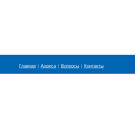
Главная
|
Адреса
|
Вопросы
|
Контакты