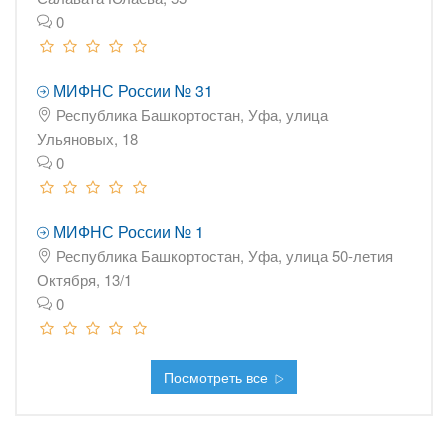
0
МИФНС России № 31
Республика Башкортостан, Уфа, улица
Ульяновых, 18
0
МИФНС России № 1
Республика Башкортостан, Уфа, улица 50-летия
Октября, 13/1
0
Посмотреть все