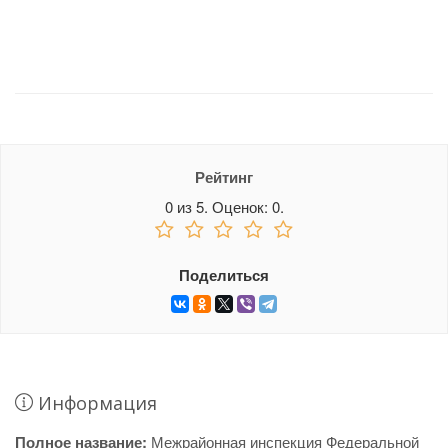
Рейтинг
0
из
5.
Оценок:
0
.
Поделиться
Информация
Полное название:
Межрайонная инспекция Федеральной