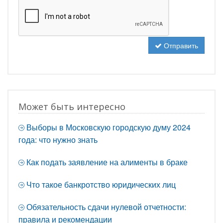
Отправить
Может быть интересно
Выборы в Московскую городскую думу 2024
года: что нужно знать
Как подать заявление на алименты в браке
Что такое банкротство юридических лиц
Обязательность сдачи нулевой отчетности:
правила и рекомендации