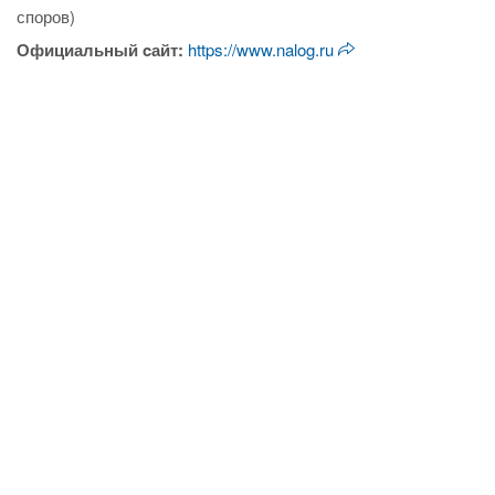
споров)
Официальный cайт:
https://www.nalog.ru