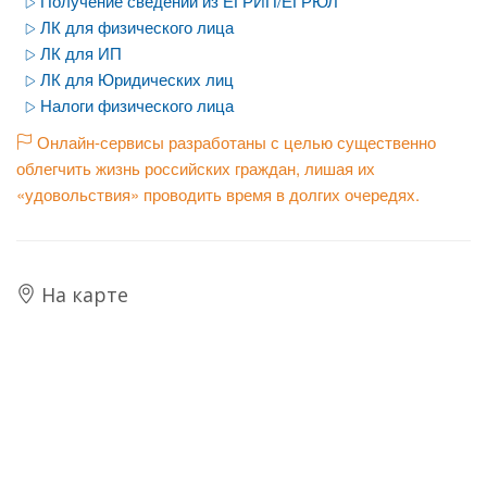
Получение сведений из ЕГРИП/ЕГРЮЛ
ЛК для физического лица
ЛК для ИП
ЛК для Юридических лиц
Налоги физического лица
Онлайн-сервисы разработаны с целью существенно
облегчить жизнь российских граждан, лишая их
«удовольствия» проводить время в долгих очередях.
На карте