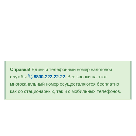
Справка!
Единый телефонный номер налоговой
службы
8800-222-22-22
.
Все звонки на этот
многоканальный номер осуществляются бесплатно
как со стационарных, так и с мобильных телефонов.