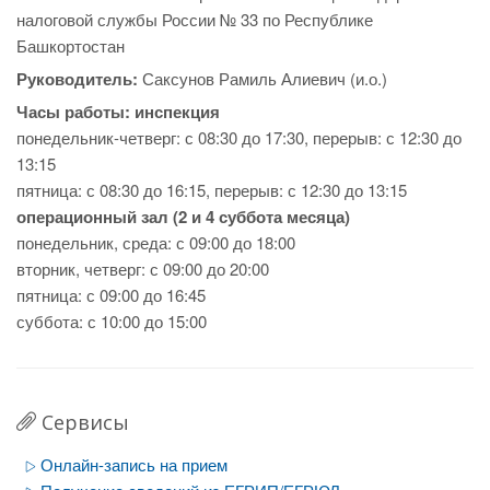
налоговой службы России № 33 по Республике
Башкортостан
Руководитель:
Саксунов Рамиль Алиевич (и.о.)
Часы работы:
инспекция
понедельник-четверг: с 08:30 до 17:30, перерыв: с 12:30 до
13:15
пятница: с 08:30 до 16:15, перерыв: с 12:30 до 13:15
операционный зал (2 и 4 суббота месяца)
понедельник, среда: с 09:00 до 18:00
вторник, четверг: с 09:00 до 20:00
пятница: с 09:00 до 16:45
суббота: с 10:00 до 15:00
Сервисы
Онлайн-запись на прием