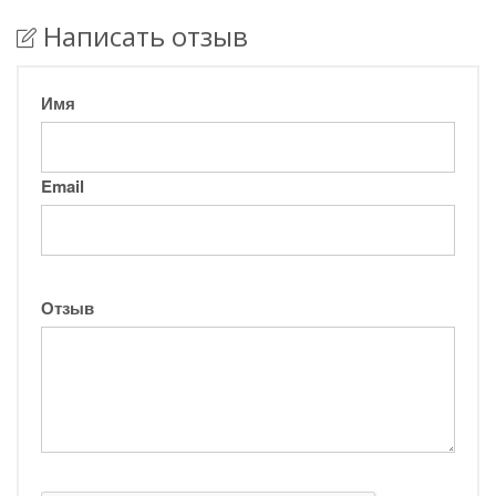
Написать отзыв
Имя
Email
Отзыв