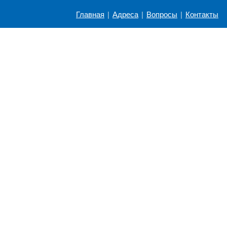
Главная
|
Адреса
|
Вопросы
|
Контакты