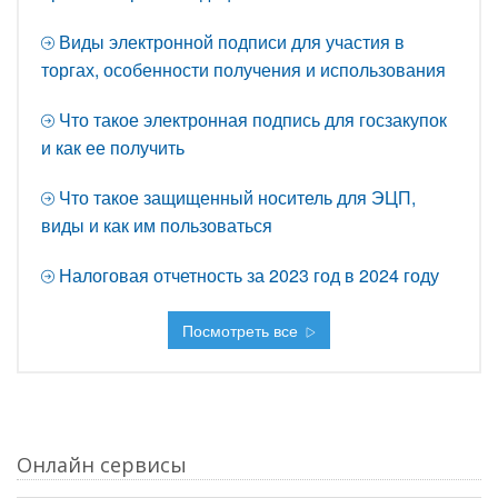
Виды электронной подписи для участия в
торгах, особенности получения и использования
Что такое электронная подпись для госзакупок
и как ее получить
Что такое защищенный носитель для ЭЦП,
виды и как им пользоваться
Налоговая отчетность за 2023 год в 2024 году
Посмотреть все
Онлайн сервисы