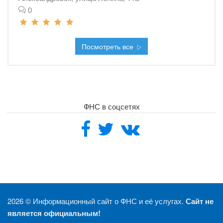
0
Посмотреть все
ФНС в соцсетях
2026 ©
Информационный сайт о ФНС и её услугах.
Сайт не
является официальным!