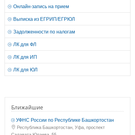
Онлайн-запись на прием
Выписка из ЕГРИП/ЕГРЮЛ
Задолженности по налогам
ЛК для ФЛ
ЛК для ИП
ЛК для ЮЛ
Ближайшие
УФНС России по Республике Башкортостан
Республика Башкортостан, Уфа, проспект
Салавата Юлаева, 55