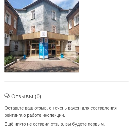
Отзывы (0)
Оставьте ваш отзыв, он очень важен для составления
рейтинга о работе инспекции.
Ещё никто не оставил отзыв, вы будете первым.