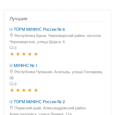
Лучшие
ТОРМ МИФНС России № 6
Республика Крым, Черноморский район, поселок
Черноморское, улица Щорса, 4
0
МИФНС № 1
Республика Чувашия, Алатырь, улица Гончарова,
36
0
ТОРМ МИФНС России № 2
Пермский край, Александровский район,
Александровск, улица Ленина, 11а