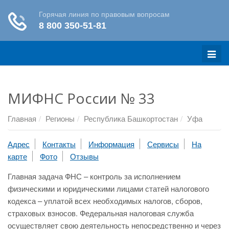
Меню
МИФНС России № 33
Главная
Регионы
Республика Башкортостан
Уфа
Адрес
Контакты
Информация
Сервисы
На
карте
Фото
Отзывы
Главная задача ФНС – контроль за исполнением
физическими и юридическими лицами статей налогового
кодекса – уплатой всех необходимых налогов, сборов,
страховых взносов. Федеральная налоговая служба
осуществляет свою деятельность непосредственно и через