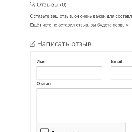
Отзывы (0)
Оставьте ваш отзыв, он очень важен для составл
Ещё никто не оставил отзыв, вы будете первым.
Написать отзыв
Имя
Email
Отзыв