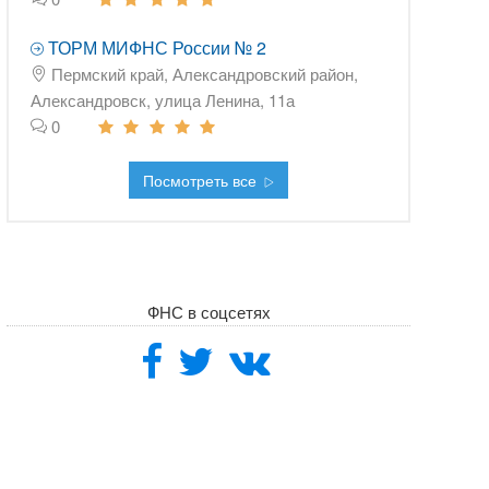
ТОРМ МИФНС России № 2
Пермский край, Александровский район,
Александровск, улица Ленина, 11а
0
Посмотреть все
ФНС в соцсетях