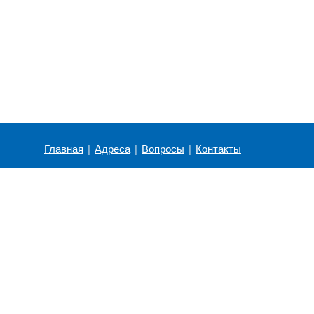
Главная
|
Адреса
|
Вопросы
|
Контакты