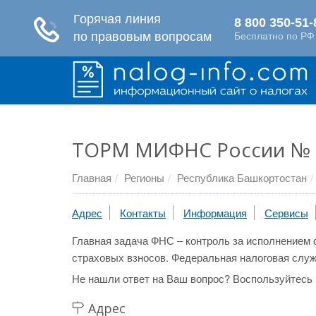
ТОРМ МИФНС России № 
Главная
Регионы
Республика Башкортостан
Адрес
Контакты
Информация
Сервисы
Главная задача ФНС – контроль за исполнением 
страховых взносов. Федеральная налоговая служ
Не нашли ответ на Ваш вопрос? Воспользуйтесь
Адрес