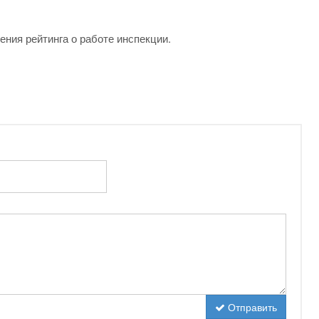
ения рейтинга о работе инспекции.
Отправить