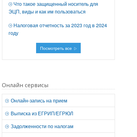
Что такое защищенный носитель для
ЭЦП, виды и как им пользоваться
Налоговая отчетность за 2023 год в 2024
году
Посмотреть все
Онлайн сервисы
Онлайн-запись на прием
Выписка из ЕГРИП/ЕГРЮЛ
Задолженности по налогам