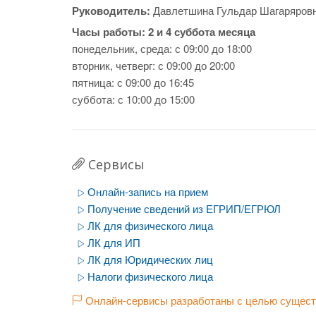
Руководитель:
Давлетшина Гульдар Шагаряров
Часы работы:
2 и 4 суббота месяца
понедельник, среда: с 09:00 до 18:00
вторник, четверг: с 09:00 до 20:00
пятница: с 09:00 до 16:45
суббота: с 10:00 до 15:00
Сервисы
Онлайн-запись на прием
Получение сведений из ЕГРИП/ЕГРЮЛ
ЛК для физического лица
ЛК для ИП
ЛК для Юридических лиц
Налоги физического лица
Онлайн-сервисы разработаны с целью существ