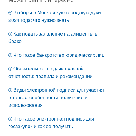
Выборы в Московскую городскую думу
2024 года: что нужно знать
Как подать заявление на алименты в
браке
Что такое банкротство юридических лиц
Обязательность сдачи нулевой
отчетности: правила и рекомендации
Виды электронной подписи для участия
в торгах, особенности получения и
использования
Что такое электронная подпись для
госзакупок и как ее получить