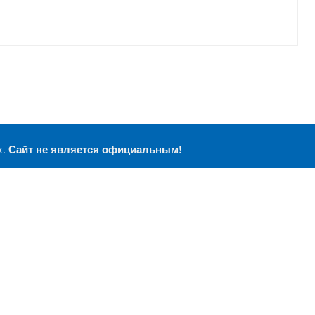
х.
Сайт не является официальным!