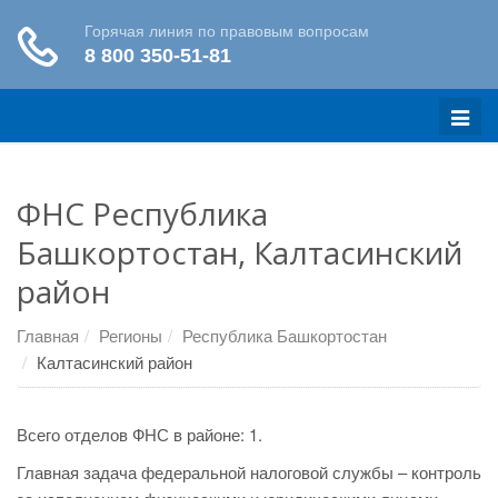
Меню
ФНС Республика
Башкортостан, Калтасинский
район
Главная
Регионы
Республика Башкортостан
Калтасинский район
Всего отделов ФНС в районе: 1.
Главная задача федеральной налоговой службы – контроль