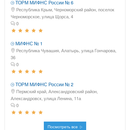
ТОРМ МИФНС России № 6
Республика Крым, Черноморский район, поселок
Черноморское, улица Щорса, 4
0
МИФНС № 1
Республика Чувашия, Алатырь, улица Гончарова,
36
0
ТОРМ МИФНС России № 2
Пермский край, Александровский район,
Александровск, улица Ленина, 11а
0
Посмотреть все