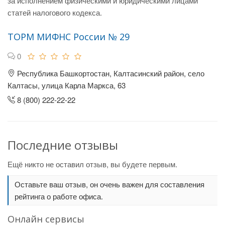
за исполнением физическими и юридическими лицами
статей налогового кодекса.
ТОРМ МИФНС России № 29
0
Республика Башкортостан, Калтасинский район, село
Калтасы, улица Карла Маркса, 63
8 (800) 222-22-22
Последние отзывы
Ещё никто не оставил отзыв, вы будете первым.
Оставьте ваш отзыв, он очень важен для составления
рейтинга о работе офиса.
Онлайн сервисы