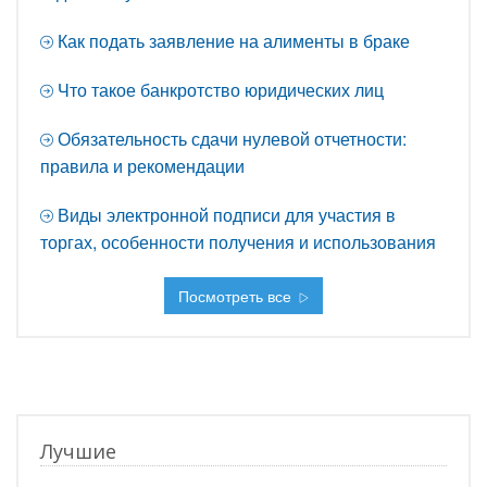
Как подать заявление на алименты в браке
Что такое банкротство юридических лиц
Обязательность сдачи нулевой отчетности:
правила и рекомендации
Виды электронной подписи для участия в
торгах, особенности получения и использования
Посмотреть все
Лучшие