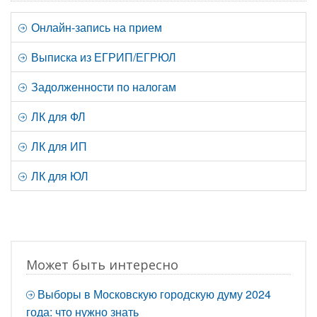
Онлайн-запись на прием
Выписка из ЕГРИП/ЕГРЮЛ
Задолженности по налогам
ЛК для ФЛ
ЛК для ИП
ЛК для ЮЛ
Может быть интересно
Выборы в Московскую городскую думу 2024
года: что нужно знать