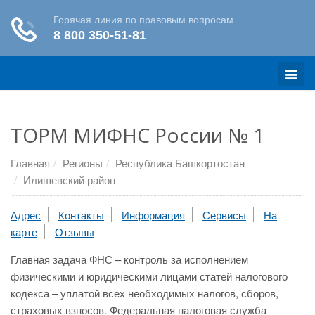
Меню
ТОРМ МИФНС России № 1
Главная
Регионы
Республика Башкортостан
Илишевский район
Адрес
Контакты
Информация
Сервисы
На
карте
Отзывы
Главная задача ФНС – контроль за исполнением
физическими и юридическими лицами статей налогового
кодекса – уплатой всех необходимых налогов, сборов,
страховых взносов. Федеральная налоговая служба