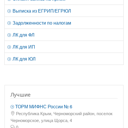
Выписка из ЕГРИП/ЕГРЮЛ
Задолженности по налогам
ЛК для ФЛ
ЛК для ИП
ЛК для ЮЛ
Лучшие
ТОРМ МИФНС России № 6
Республика Крым, Черноморский район, поселок
Черноморское, улица Щорса, 4
0