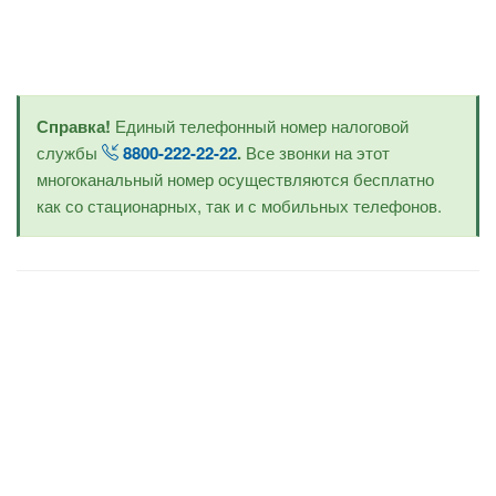
Справка!
Единый телефонный номер налоговой
службы
8800-222-22-22
.
Все звонки на этот
многоканальный номер осуществляются бесплатно
как со стационарных, так и с мобильных телефонов.