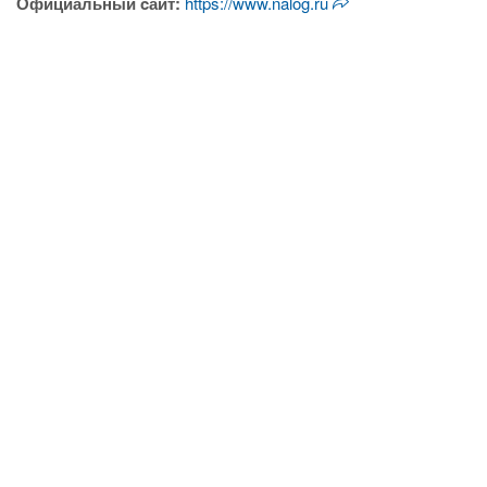
Официальный cайт:
https://www.nalog.ru