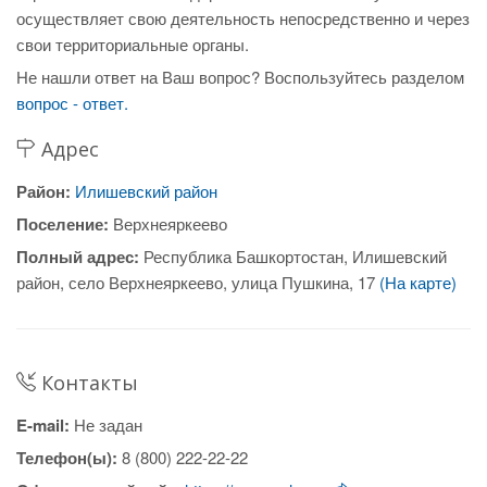
осуществляет свою деятельность непосредственно и через
свои территориальные органы.
Не нашли ответ на Ваш вопрос? Воспользуйтесь разделом
вопрос - ответ.
Адрес
Район:
Илишевский район
Поселение:
Верхнеяркеево
Полный адрес:
Республика Башкортостан, Илишевский
район, село Верхнеяркеево, улица Пушкина, 17
(На карте)
Контакты
E-mail:
Не задан
Телефон(ы):
8 (800) 222-22-22