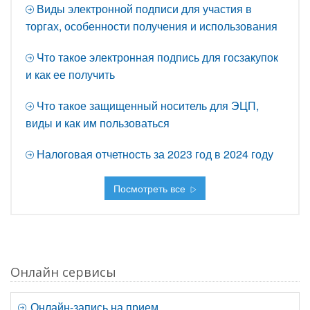
Виды электронной подписи для участия в
торгах, особенности получения и использования
Что такое электронная подпись для госзакупок
и как ее получить
Что такое защищенный носитель для ЭЦП,
виды и как им пользоваться
Налоговая отчетность за 2023 год в 2024 году
Посмотреть все
Онлайн сервисы
Онлайн-запись на прием