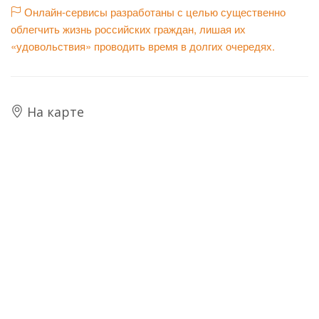
Онлайн-сервисы разработаны с целью существенно
облегчить жизнь российских граждан, лишая их
«удовольствия» проводить время в долгих очередях.
На карте