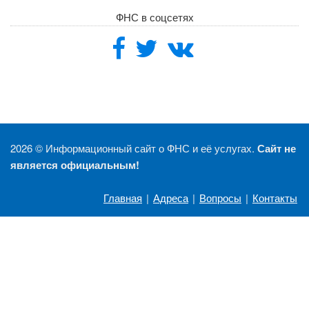
ФНС в соцсетях
2026 ©
Информационный сайт о ФНС и её услугах.
Сайт не
является официальным!
Главная
|
Адреса
|
Вопросы
|
Контакты