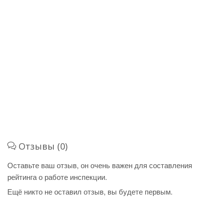
Отзывы (0)
Оставьте ваш отзыв, он очень важен для составления
рейтинга о работе инспекции.
Ещё никто не оставил отзыв, вы будете первым.