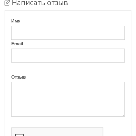
Написать отзыв
Имя
Email
Отзыв