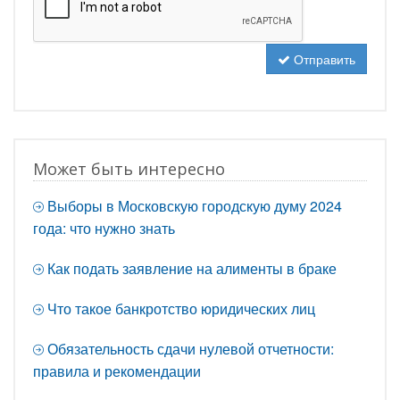
Отправить
Может быть интересно
Выборы в Московскую городскую думу 2024
года: что нужно знать
Как подать заявление на алименты в браке
Что такое банкротство юридических лиц
Обязательность сдачи нулевой отчетности:
правила и рекомендации