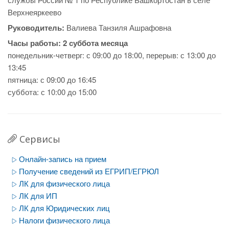
Верхнеяркеево
Руководитель:
Валиева Танзиля Ашрафовна
Часы работы:
2 суббота месяца
понедельник-четверг: с 09:00 до 18:00, перерыв: с 13:00 до
13:45
пятница: с 09:00 до 16:45
суббота: с 10:00 до 15:00
Сервисы
Онлайн-запись на прием
Получение сведений из ЕГРИП/ЕГРЮЛ
ЛК для физического лица
ЛК для ИП
ЛК для Юридических лиц
Налоги физического лица