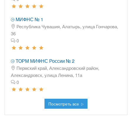
МИФНС № 1
Республика Чувашия, Алатырь, улица Гончарова,
36
0
ТОРМ МИФНС России № 2
Пермский край, Александровский район,
Александровск, улица Ленина, 11а
0
Посмотреть все