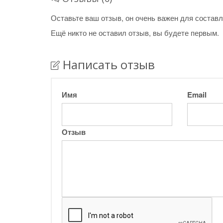
Оставьте ваш отзыв, он очень важен для составл
Ещё никто не оставил отзыв, вы будете первым.
Написать отзыв
Имя
Email
Отзыв