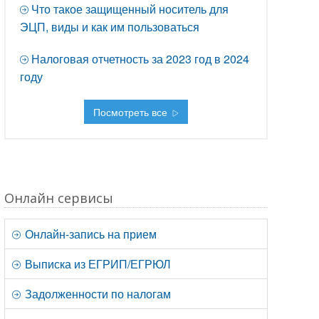
Что такое защищенный носитель для
ЭЦП, виды и как им пользоваться
Налоговая отчетность за 2023 год в 2024
году
Посмотреть все
Онлайн сервисы
Онлайн-запись на прием
Выписка из ЕГРИП/ЕГРЮЛ
Задолженности по налогам