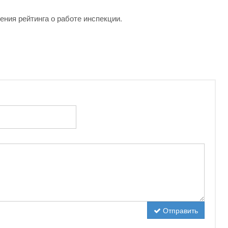
ения рейтинга о работе инспекции.
Отправить