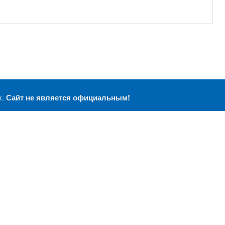
х.
Сайт не является официальным!