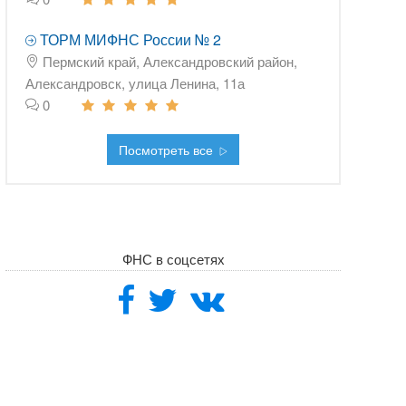
ТОРМ МИФНС России № 2
Пермский край, Александровский район,
Александровск, улица Ленина, 11а
0
Посмотреть все
ФНС в соцсетях