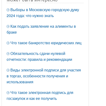
Выборы в Московскую городскую думу
2024 года: что нужно знать
Как подать заявление на алименты в
браке
Что такое банкротство юридических лиц
Обязательность сдачи нулевой
отчетности: правила и рекомендации
Виды электронной подписи для участия
в торгах, особенности получения и
использования
Что такое электронная подпись для
госзакупок и как ее получить