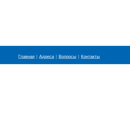
Главная
|
Адреса
|
Вопросы
|
Контакты