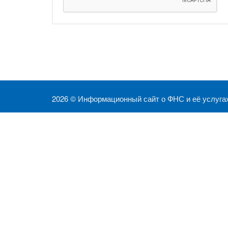
2026 ©
Информационный сайт о ФНС и её услуга