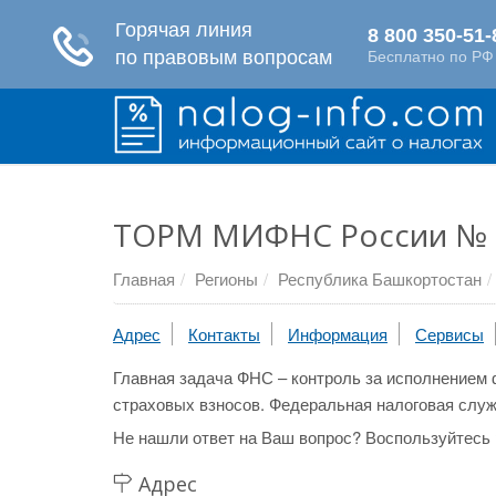
ТОРМ МИФНС России № 
Главная
Регионы
Республика Башкортостан
Адрес
Контакты
Информация
Сервисы
Главная задача ФНС – контроль за исполнением 
страховых взносов. Федеральная налоговая служ
Не нашли ответ на Ваш вопрос? Воспользуйтесь
Адрес