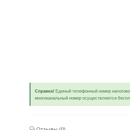
Справка!
Единый телефонный номер налогов
многоканальный номер осуществляются беспла
Отзывы (0)