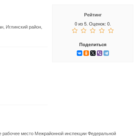
Рейтинг
0
из
5.
Оценок:
0
.
н, Иглинский район,
Поделиться
е рабочее место Межрайонной инспекции Федеральной