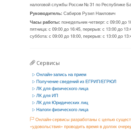
налоговой службы России № 31 по Республике Б
Руководитель:
Сабиров Рузил Наилович
Часы работы:
понедельник-четверг: с 09:00 до 18
пятница: с 09:00 до 16:45, перерыв: с 13:00 до 13:
суббота: с 09:00 до 18:00, перерыв: с 13:00 до 13:
Сервисы
Онлайн-запись на прием
Получение сведений из ЕГРИП/ЕГРЮЛ
ЛК для физического лица
ЛК для ИП
ЛК для Юридических лиц
Налоги физического лица
Онлайн-сервисы разработаны с целью существ
«удовольствия» проводить время в долгих очере