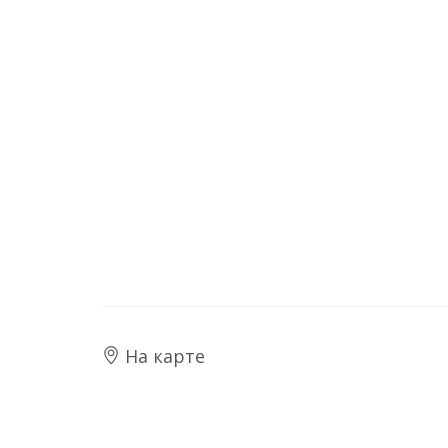
На карте