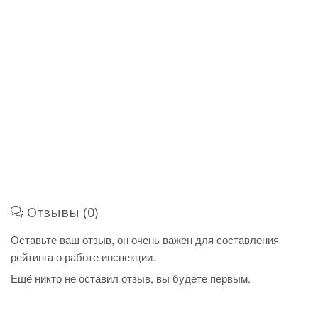
Отзывы (0)
Оставьте ваш отзыв, он очень важен для составления
рейтинга о работе инспекции.
Ещё никто не оставил отзыв, вы будете первым.