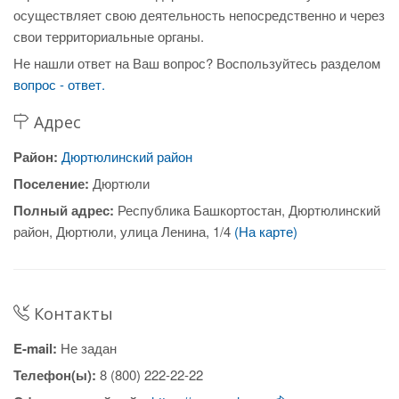
осуществляет свою деятельность непосредственно и через
свои территориальные органы.
Не нашли ответ на Ваш вопрос? Воспользуйтесь разделом
вопрос - ответ.
Адрес
Район:
Дюртюлинский район
Поселение:
Дюртюли
Полный адрес:
Республика Башкортостан, Дюртюлинский
район, Дюртюли, улица Ленина, 1/4
(На карте)
Контакты
E-mail:
Не задан
Телефон(ы):
8 (800) 222-22-22