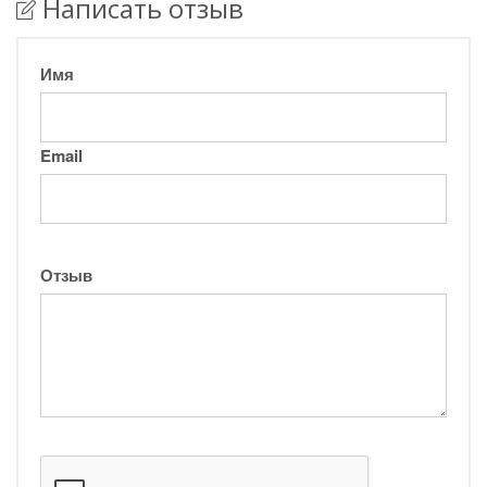
Написать отзыв
Имя
Email
Отзыв