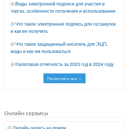
Виды электронной подписи для участия в
торгах, особенности получения и использования
Что такое электронная подпись для госзакупок
и как ее получить
Что такое защищенный носитель для ЭЦП,
виды и как им пользоваться
Налоговая отчетность за 2023 год в 2024 году
Посмотреть все
Онлайн сервисы
Онлайн-запись на прием