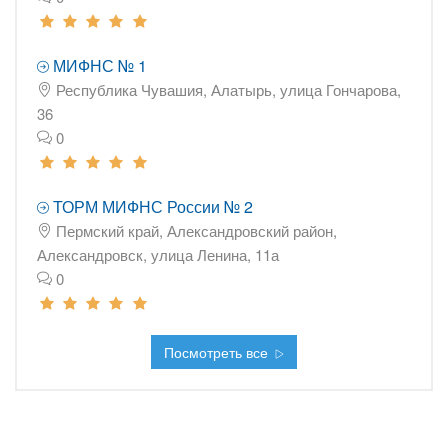
МИФНС № 1
Республика Чувашия, Алатырь, улица Гончарова,
36
0
ТОРМ МИФНС России № 2
Пермский край, Александровский район,
Александровск, улица Ленина, 11а
0
Посмотреть все