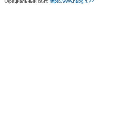
Официальный cайт:
https://www.nalog.ru