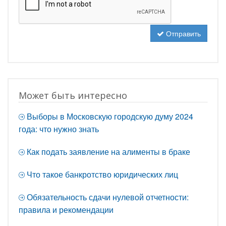
Отправить
Может быть интересно
Выборы в Московскую городскую думу 2024
года: что нужно знать
Как подать заявление на алименты в браке
Что такое банкротство юридических лиц
Обязательность сдачи нулевой отчетности:
правила и рекомендации