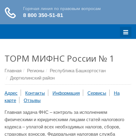
Меню
ТОРМ МИФНС России № 1
Главная
Регионы
Республика Башкортостан
Дюртюлинский район
Адрес
Контакты
Информация
Сервисы
На
карте
Отзывы
Главная задача ФНС – контроль за исполнением
физическими и юридическими лицами статей налогового
кодекса – уплатой всех необходимых налогов, сборов,
страховых взносов. Федеральная налоговая служба