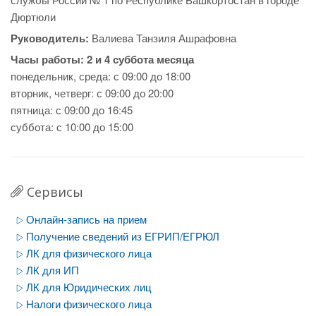
Дюртюли
Руководитель:
Валиева Танзиля Ашрафовна
Часы работы:
2 и 4 суббота месяца
понедельник, среда: с 09:00 до 18:00
вторник, четверг: с 09:00 до 20:00
пятница: с 09:00 до 16:45
суббота: с 10:00 до 15:00
Сервисы
Онлайн-запись на прием
Получение сведений из ЕГРИП/ЕГРЮЛ
ЛК для физического лица
ЛК для ИП
ЛК для Юридических лиц
Налоги физического лица