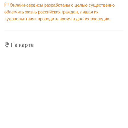
Онлайн-сервисы разработаны с целью существенно
облегчить жизнь российских граждан, лишая их
«удовольствия» проводить время в долгих очередях.
На карте