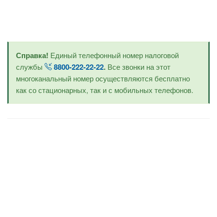
Справка!
Единый телефонный номер налоговой
службы
8800-222-22-22
.
Все звонки на этот
многоканальный номер осуществляются бесплатно
как со стационарных, так и с мобильных телефонов.