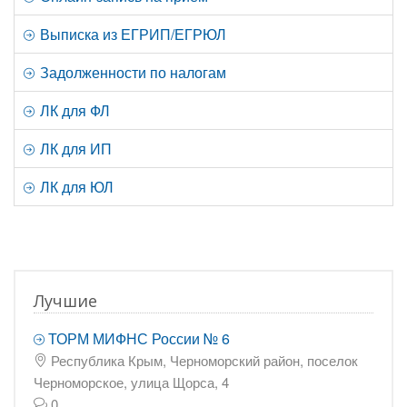
Выписка из ЕГРИП/ЕГРЮЛ
Задолженности по налогам
ЛК для ФЛ
ЛК для ИП
ЛК для ЮЛ
Лучшие
ТОРМ МИФНС России № 6
Республика Крым, Черноморский район, поселок
Черноморское, улица Щорса, 4
0