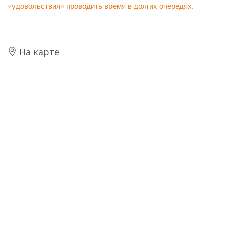
«удовольствия» проводить время в долгих очередях.
На карте