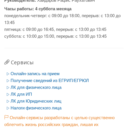
Руководитель:
Часы работы:
4 суббота месяца
понедельник-четверг: с 09:00 до 18:00, перерыв: с 13:00 до
13:45
пятница: с 09:00 до 16:45, перерыв: с 13:00 до 13:45
суббота: с 10:00 до 15:00, перерыв: с 13:00 до 13:45
Сервисы
Онлайн-запись на прием
Получение сведений из ЕГРИП/ЕГРЮЛ
ЛК для физического лица
ЛК для ИП
ЛК для Юридических лиц
Налоги физического лица
Онлайн-сервисы разработаны с целью существенно
облегчить жизнь российских граждан, лишая их