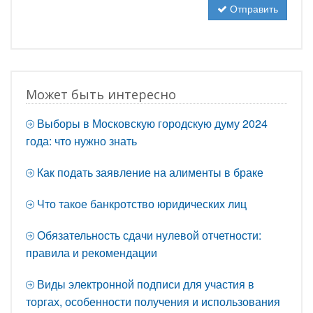
Отправить
Может быть интересно
Выборы в Московскую городскую думу 2024
года: что нужно знать
Как подать заявление на алименты в браке
Что такое банкротство юридических лиц
Обязательность сдачи нулевой отчетности:
правила и рекомендации
Виды электронной подписи для участия в
торгах, особенности получения и использования