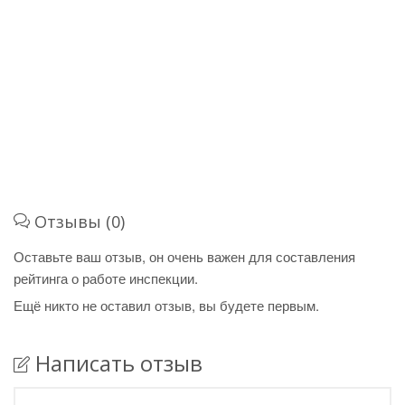
Отзывы (0)
Оставьте ваш отзыв, он очень важен для составления
рейтинга о работе инспекции.
Ещё никто не оставил отзыв, вы будете первым.
Написать отзыв