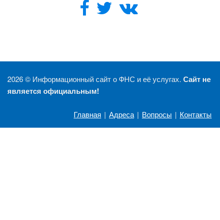
2026 ©
Информационный сайт о ФНС и её услугах.
Сайт не
является официальным!
Главная
|
Адреса
|
Вопросы
|
Контакты