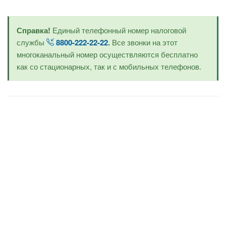
Справка!
Единый телефонный номер налоговой
службы
8800-222-22-22
.
Все звонки на этот
многоканальный номер осуществляются бесплатно
как со стационарных, так и с мобильных телефонов.