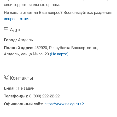
свои территориальные органы.
Не нашли ответ на Ваш вопрос? Воспользуйтесь разделом
вопрос - ответ.
Адрес
Город:
Агидель
Полный адрес:
452920, Республика Башкортостан,
Агидель, улица Мира, 20
(На карте)
Контакты
E-mail:
Не задан
Телефон(ы):
8 (800) 222-22-22
Официальный cайт:
https://www.nalog.ru