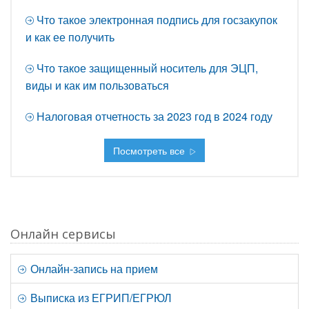
Что такое электронная подпись для госзакупок
и как ее получить
Что такое защищенный носитель для ЭЦП,
виды и как им пользоваться
Налоговая отчетность за 2023 год в 2024 году
Посмотреть все
Онлайн сервисы
Онлайн-запись на прием
Выписка из ЕГРИП/ЕГРЮЛ