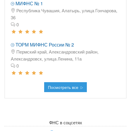
МИФНС № 1
Республика Чувашия, Алатырь, улица Гончарова,
36
0
ТОРМ МИФНС России № 2
Пермский край, Александровский район,
Александровск, улица Ленина, 11а
0
Посмотреть все
ФНС в соцсетях