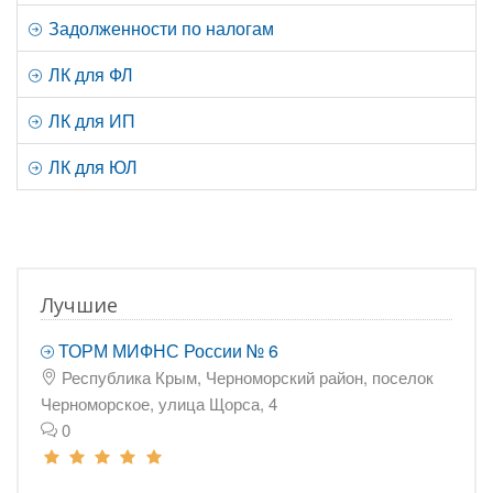
Задолженности по налогам
ЛК для ФЛ
ЛК для ИП
ЛК для ЮЛ
Лучшие
ТОРМ МИФНС России № 6
Республика Крым, Черноморский район, поселок
Черноморское, улица Щорса, 4
0