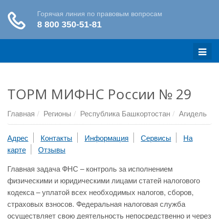
Меню
ТОРМ МИФНС России № 29
Главная
Регионы
Республика Башкортостан
Агидель
Адрес
Контакты
Информация
Сервисы
На
карте
Отзывы
Главная задача ФНС – контроль за исполнением
физическими и юридическими лицами статей налогового
кодекса – уплатой всех необходимых налогов, сборов,
страховых взносов. Федеральная налоговая служба
осуществляет свою деятельность непосредственно и через