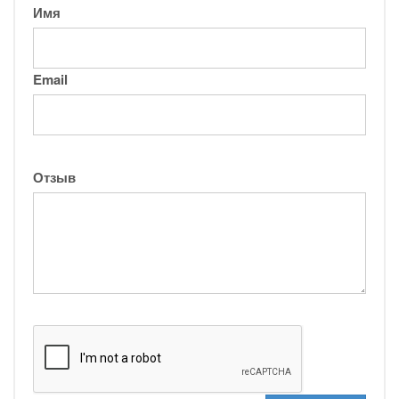
Имя
Email
Отзыв