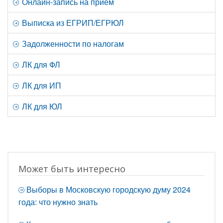
Онлайн-запись на прием
Выписка из ЕГРИП/ЕГРЮЛ
Задолженности по налогам
ЛК для ФЛ
ЛК для ИП
ЛК для ЮЛ
Может быть интересно
Выборы в Московскую городскую думу 2024
года: что нужно знать