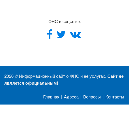
ФНС в соцсетях
2026 ©
Информационный сайт о ФНС и её услугах.
Сайт не
является официальным!
Главная
|
Адреса
|
Вопросы
|
Контакты