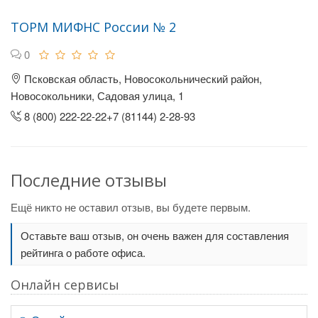
ТОРМ МИФНС России № 2
0
Псковская область, Новосокольнический район,
Новосокольники, Садовая улица, 1
8 (800) 222-22-22+7 (81144) 2-28-93
Последние отзывы
Ещё никто не оставил отзыв, вы будете первым.
Оставьте ваш отзыв, он очень важен для составления
рейтинга о работе офиса.
Онлайн сервисы