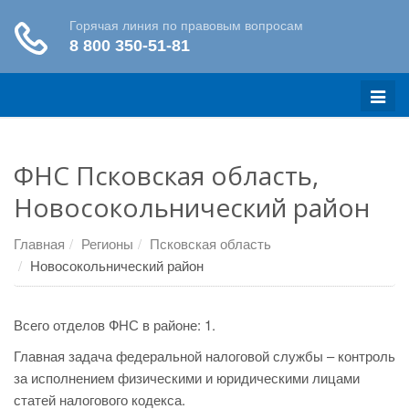
Меню
ФНС Псковская область,
Новосокольнический район
Главная
Регионы
Псковская область
Новосокольнический район
Всего отделов ФНС в районе: 1.
Главная задача федеральной налоговой службы – контроль
за исполнением физическими и юридическими лицами
статей налогового кодекса.