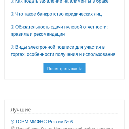
Как подать заявление на алименты в браке
Что такое банкротство юридических лиц
Обязательность сдачи нулевой отчетности:
правила и рекомендации
Виды электронной подписи для участия в
торгах, особенности получения и использования
Посмотреть все
Лучшие
ТОРМ МИФНС России № 6
Республика Крым, Черноморский район, поселок