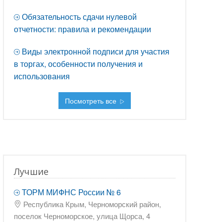
Обязательность сдачи нулевой
отчетности: правила и рекомендации
Виды электронной подписи для участия
в торгах, особенности получения и
использования
Посмотреть все
Лучшие
ТОРМ МИФНС России № 6
Республика Крым, Черноморский район,
поселок Черноморское, улица Щорса, 4