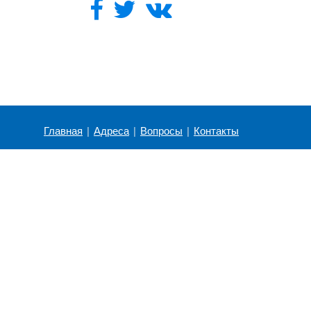
Главная
|
Адреса
|
Вопросы
|
Контакты