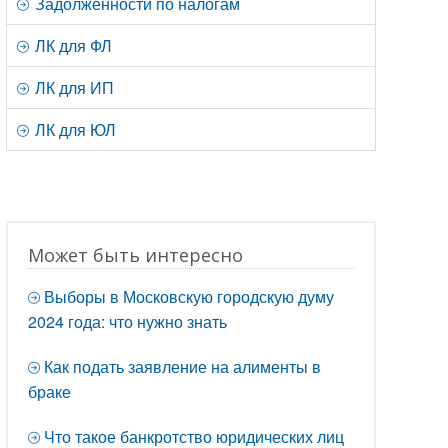
Задолженности по налогам
ЛК для ФЛ
ЛК для ИП
ЛК для ЮЛ
Может быть интересно
Выборы в Московскую городскую думу
2024 года: что нужно знать
Как подать заявление на алименты в
браке
Что такое банкротство юридических лиц