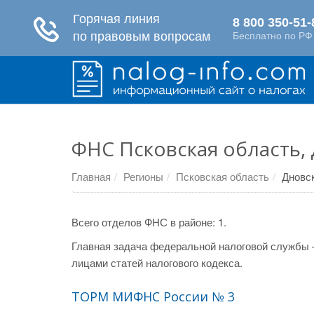
ФНС Псковская область,
Главная
Регионы
Псковская область
Дновс
Всего отделов ФНС в районе: 1.
Главная задача федеральной налоговой службы 
лицами статей налогового кодекса.
ТОРМ МИФНС России № 3