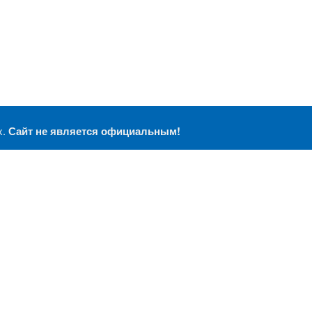
х.
Сайт не является официальным!