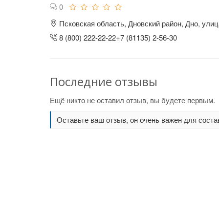
0
Псковская область, Дновский район, Дно, улиц
8 (800) 222-22-22+7 (81135) 2-56-30
Последние отзывы
Ещё никто не оставил отзыв, вы будете первым.
Оставьте ваш отзыв, он очень важен для соста