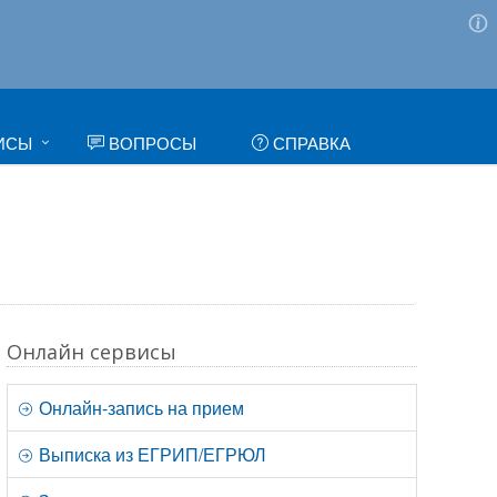
ИСЫ
ВОПРОСЫ
СПРАВКА
Онлайн сервисы
Онлайн-запись на прием
Выписка из ЕГРИП/ЕГРЮЛ