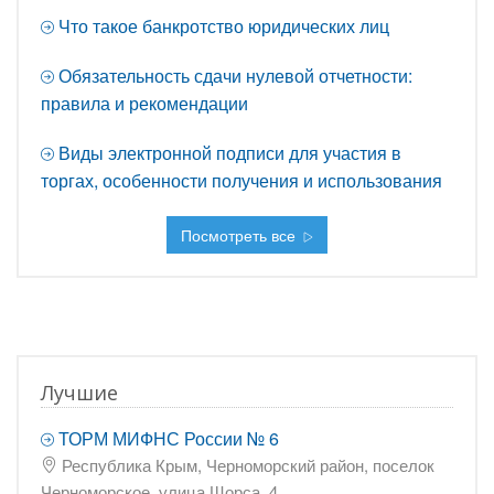
Что такое банкротство юридических лиц
Обязательность сдачи нулевой отчетности:
правила и рекомендации
Виды электронной подписи для участия в
торгах, особенности получения и использования
Посмотреть все
Лучшие
ТОРМ МИФНС России № 6
Республика Крым, Черноморский район, поселок
Черноморское, улица Щорса, 4