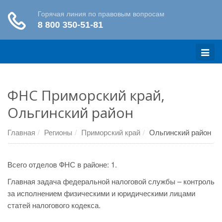
Меню
ФНС Приморский край,
Ольгинский район
Главная
Регионы
Приморский край
Ольгинский район
Всего отделов ФНС в районе: 1.
Главная задача федеральной налоговой службы – контроль
за исполнением физическими и юридическими лицами
статей налогового кодекса.