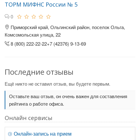
ТОРМ МИФНС России № 5
0
Приморский край, Ольгинский район, поселок Ольга,
Комсомольская улица, 22
8 (800) 222-22-22+7 (42376) 9-13-69
Последние отзывы
Ещё никто не оставил отзыв, вы будете первым.
Оставьте ваш отзыв, он очень важен для составления
рейтинга о работе офиса.
Онлайн сервисы
Онлайн-запись на прием