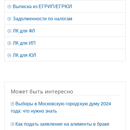
Выписка из ЕГРИП/ЕГРЮЛ
Задолженности по налогам
ЛК для ФЛ
ЛК для ИП
ЛК для ЮЛ
Может быть интересно
Выборы в Московскую городскую думу 2024
года: что нужно знать
Как подать заявление на алименты в браке