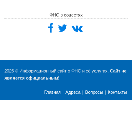
ФНС в соцсетях
2026 ©
Информационный сайт о ФНС и её услугах.
Сайт не
является официальным!
Главная
|
Адреса
|
Вопросы
|
Контакты