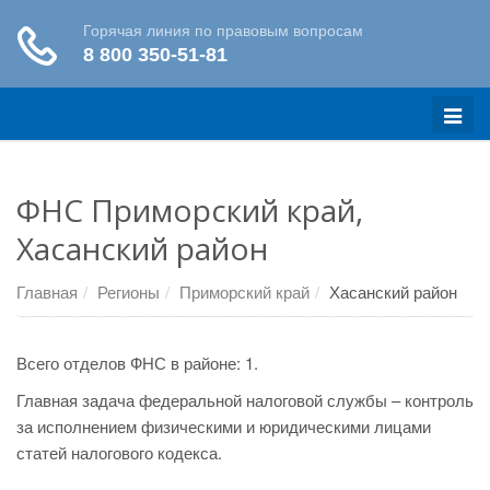
Меню
ФНС Приморский край,
Хасанский район
Главная
Регионы
Приморский край
Хасанский район
Всего отделов ФНС в районе: 1.
Главная задача федеральной налоговой службы – контроль
за исполнением физическими и юридическими лицами
статей налогового кодекса.