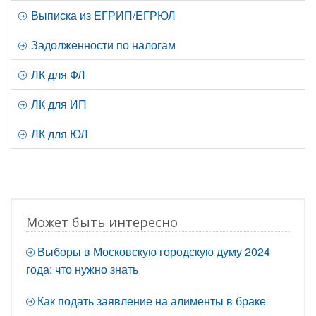
Выписка из ЕГРИП/ЕГРЮЛ
Задолженности по налогам
ЛК для ФЛ
ЛК для ИП
ЛК для ЮЛ
Может быть интересно
Выборы в Московскую городскую думу 2024
года: что нужно знать
Как подать заявление на алименты в браке