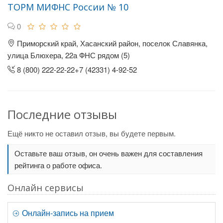
ТОРМ МИФНС России № 10
0
Приморский край, Хасанский район, поселок Славянка,
улица Блюхера, 22а ФНС рядом (5)
8 (800) 222-22-22+7 (42331) 4-92-52
Последние отзывы
Ещё никто не оставил отзыв, вы будете первым.
Оставьте ваш отзыв, он очень важен для составления
рейтинга о работе офиса.
Онлайн сервисы
Онлайн-запись на прием