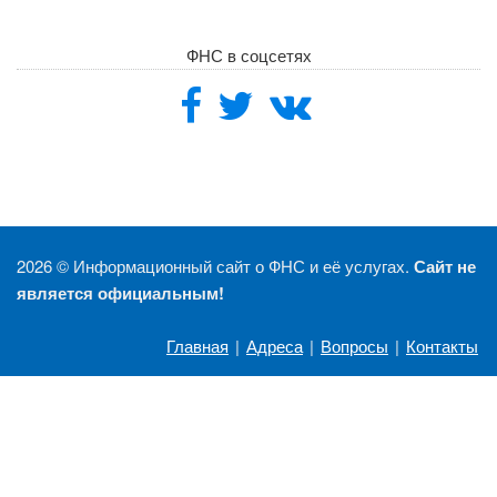
ФНС в соцсетях
2026 ©
Информационный сайт о ФНС и её услугах.
Сайт не
является официальным!
Главная
|
Адреса
|
Вопросы
|
Контакты