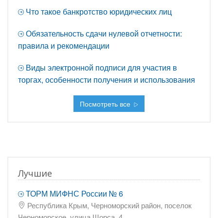
Что такое банкротство юридических лиц
Обязательность сдачи нулевой отчетности:
правила и рекомендации
Виды электронной подписи для участия в
торгах, особенности получения и использования
Посмотреть все
Лучшие
ТОРМ МИФНС России № 6
Республика Крым, Черноморский район, поселок
Черноморское, улица Щорса, 4