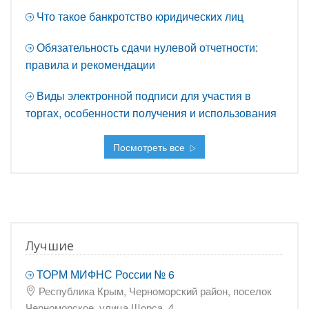
Что такое банкротство юридических лиц
Обязательность сдачи нулевой отчетности:
правила и рекомендации
Виды электронной подписи для участия в
торгах, особенности получения и использования
Посмотреть все
Лучшие
ТОРМ МИФНС России № 6
Республика Крым, Черноморский район, поселок
Черноморское, улица Щорса, 4