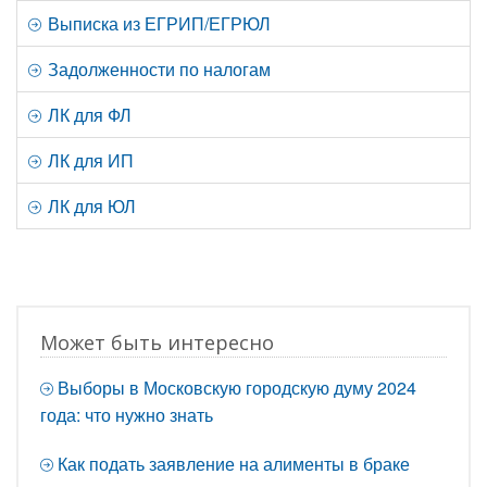
Выписка из ЕГРИП/ЕГРЮЛ
Задолженности по налогам
ЛК для ФЛ
ЛК для ИП
ЛК для ЮЛ
Может быть интересно
Выборы в Московскую городскую думу 2024
года: что нужно знать
Как подать заявление на алименты в браке