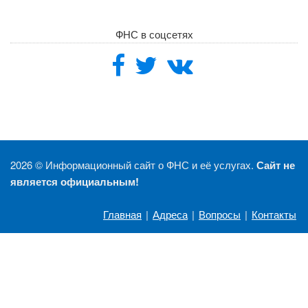
ФНС в соцсетях
2026 ©
Информационный сайт о ФНС и её услугах.
Сайт не
является официальным!
Главная
|
Адреса
|
Вопросы
|
Контакты