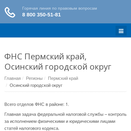
Меню
ФНС Пермский край,
Осинский городской округ
Главная
Регионы
Пермский край
Осинский городской округ
Всего отделов ФНС в районе: 1.
Главная задача федеральной налоговой службы – контроль
за исполнением физическими и юридическими лицами
статей налогового кодекса.