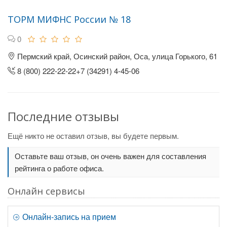
ТОРМ МИФНС России № 18
0
Пермский край, Осинский район, Оса, улица Горького, 61
8 (800) 222-22-22+7 (34291) 4-45-06
Последние отзывы
Ещё никто не оставил отзыв, вы будете первым.
Оставьте ваш отзыв, он очень важен для составления
рейтинга о работе офиса.
Онлайн сервисы
Онлайн-запись на прием