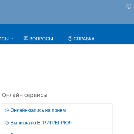
ИСЫ
ВОПРОСЫ
СПРАВКА
Онлайн сервисы
Онлайн-запись на прием
Выписка из ЕГРИП/ЕГРЮЛ