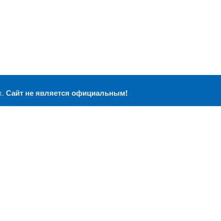
х.
Сайт не является официальным!