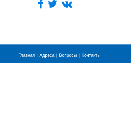
Главная
|
Адреса
|
Вопросы
|
Контакты