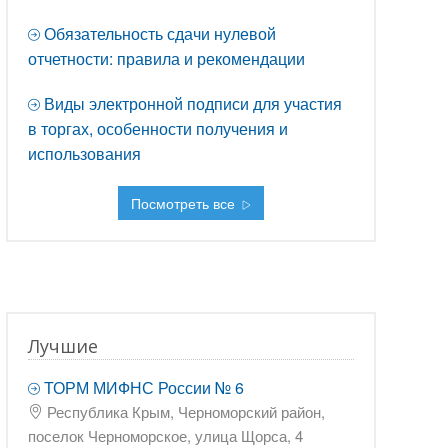
Обязательность сдачи нулевой
отчетности: правила и рекомендации
Виды электронной подписи для участия
в торгах, особенности получения и
использования
Посмотреть все
Лучшие
ТОРМ МИФНС России № 6
Республика Крым, Черноморский район,
поселок Черноморское, улица Щорса, 4