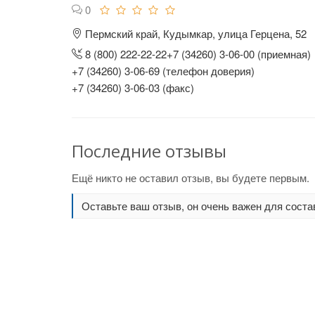
0
Пермский край, Кудымкар, улица Герцена, 52
8 (800) 222-22-22+7 (34260) 3-06-00 (приемная)
+7 (34260) 3-06-69 (телефон доверия)
+7 (34260) 3-06-03 (факс)
Последние отзывы
Ещё никто не оставил отзыв, вы будете первым.
Оставьте ваш отзыв, он очень важен для соста