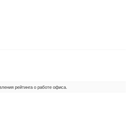
вления рейтинга о работе офиса.