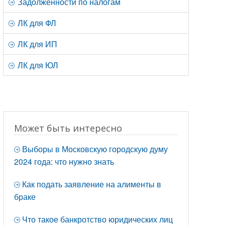
Задолженности по налогам
ЛК для ФЛ
ЛК для ИП
ЛК для ЮЛ
Может быть интересно
Выборы в Московскую городскую думу
2024 года: что нужно знать
Как подать заявление на алименты в
браке
Что такое банкротство юридических лиц