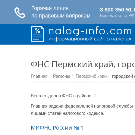
ФНС Пермский край, гор
Главная
Регионы
Пермский край
городской
Всего отделов ФНС в районе: 1.
Главная задача федеральной налоговой службы 
лицами статей налогового кодекса.
МИФНС России № 1