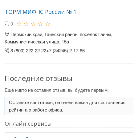
ТОРМ МИФНС России № 1
0
Пермский край, Гайнский район, поселок Гайны,
Коммунистическая улица, 15а
8 (800) 222-22-22+7 (34245) 2-17-66
Последние отзывы
Ещё никто не оставил отзыв, вы будете первым.
Оставьте ваш отзыв, он очень важен для составления
рейтинга о работе офиса.
Онлайн сервисы