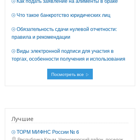
Как подать заявление на алименты в браке
Что такое банкротство юридических лиц
Обязательность сдачи нулевой отчетности:
правила и рекомендации
Виды электронной подписи для участия в
торгах, особенности получения и использования
Посмотреть все
Лучшие
ТОРМ МИФНС России № 6
Республика Крым, Черноморский район, поселок