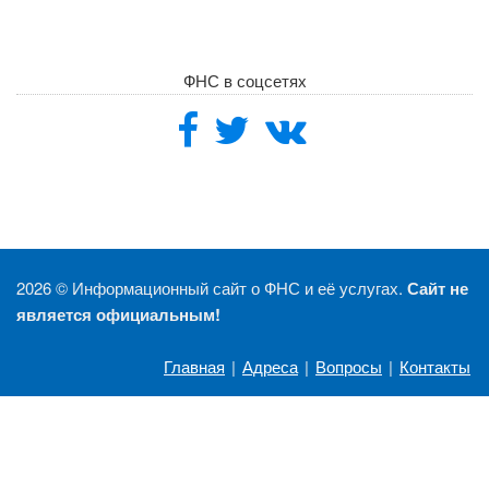
ФНС в соцсетях
2026 ©
Информационный сайт о ФНС и её услугах.
Сайт не
является официальным!
Главная
|
Адреса
|
Вопросы
|
Контакты