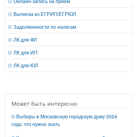
Онлайн-запись на прием
Выписка из ЕГРИП/ЕГРЮЛ
Задолженности по налогам
ЛК для ФЛ
ЛК для ИП
ЛК для ЮЛ
Может быть интересно
Выборы в Московскую городскую думу 2024
года: что нужно знать