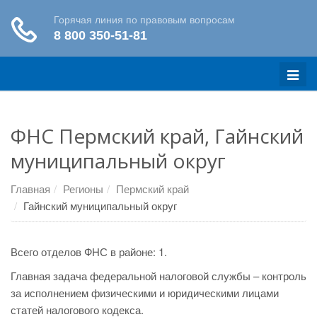
Меню
ФНС Пермский край, Гайнский
муниципальный округ
Главная
Регионы
Пермский край
Гайнский муниципальный округ
Всего отделов ФНС в районе: 1.
Главная задача федеральной налоговой службы – контроль
за исполнением физическими и юридическими лицами
статей налогового кодекса.