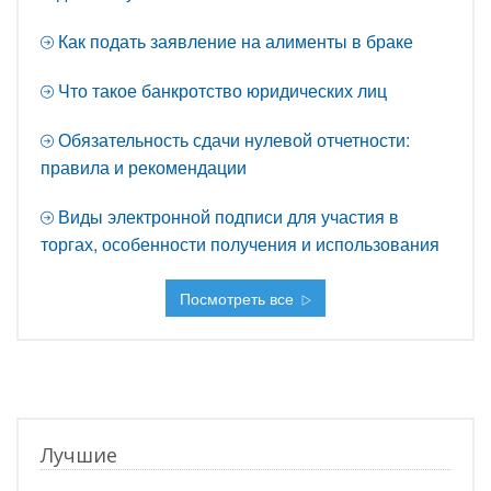
Как подать заявление на алименты в браке
Что такое банкротство юридических лиц
Обязательность сдачи нулевой отчетности:
правила и рекомендации
Виды электронной подписи для участия в
торгах, особенности получения и использования
Посмотреть все
Лучшие