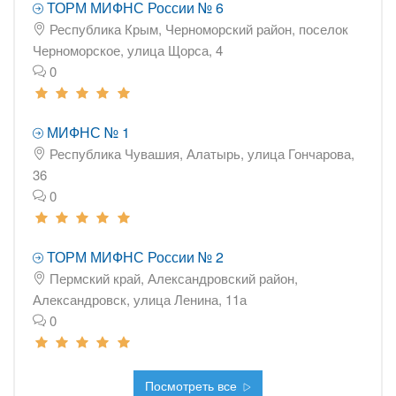
ТОРМ МИФНС России № 6
Республика Крым, Черноморский район, поселок
Черноморское, улица Щорса, 4
0
МИФНС № 1
Республика Чувашия, Алатырь, улица Гончарова,
36
0
ТОРМ МИФНС России № 2
Пермский край, Александровский район,
Александровск, улица Ленина, 11а
0
Посмотреть все