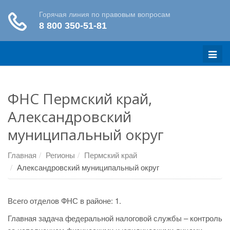
Меню
ФНС Пермский край,
Александровский
муниципальный округ
Главная
Регионы
Пермский край
Александровский муниципальный округ
Всего отделов ФНС в районе: 1.
Главная задача федеральной налоговой службы – контроль