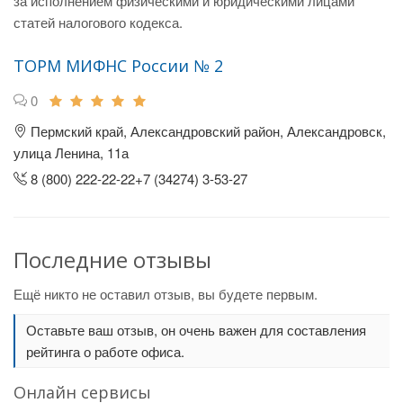
за исполнением физическими и юридическими лицами
статей налогового кодекса.
ТОРМ МИФНС России № 2
0
Пермский край, Александровский район, Александровск,
улица Ленина, 11а
8 (800) 222-22-22+7 (34274) 3-53-27
Последние отзывы
Ещё никто не оставил отзыв, вы будете первым.
Оставьте ваш отзыв, он очень важен для составления
рейтинга о работе офиса.
Онлайн сервисы