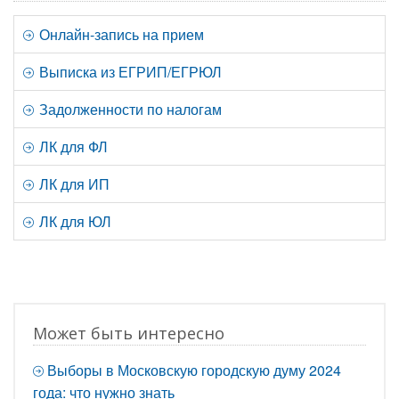
Онлайн-запись на прием
Выписка из ЕГРИП/ЕГРЮЛ
Задолженности по налогам
ЛК для ФЛ
ЛК для ИП
ЛК для ЮЛ
Может быть интересно
Выборы в Московскую городскую думу 2024
года: что нужно знать