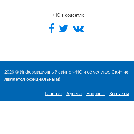
ФНС в соцсетях
2026 ©
Информационный сайт о ФНС и её услугах.
Сайт не
является официальным!
Главная
|
Адреса
|
Вопросы
|
Контакты