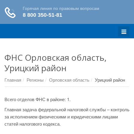
Меню
ФНС Орловская область,
Урицкий район
Главная
Регионы
Орловская область
Урицкий район
Всего отделов ФНС в районе: 1.
Главная задача федеральной налоговой службы – контроль
за исполнением физическими и юридическими лицами
статей налогового кодекса.