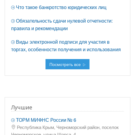
Что такое банкротство юридических лиц
Обязательность сдачи нулевой отчетности:
правила и рекомендации
Виды электронной подписи для участия в
торгах, особенности получения и использования
Посмотреть все
Лучшие
ТОРМ МИФНС России № 6
Республика Крым, Черноморский район, поселок
Черноморское, улица Щорса, 4