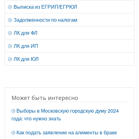
Выписка из ЕГРИП/ЕГРЮЛ
Задолженности по налогам
ЛК для ФЛ
ЛК для ИП
ЛК для ЮЛ
Может быть интересно
Выборы в Московскую городскую думу 2024
года: что нужно знать
Как подать заявление на алименты в браке