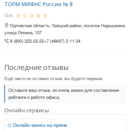
ТОРМ МИФНС России № 8
0
Орловская область, Урицкий район, поселок Нарышкино,
улица Ленина, 107
8 (800) 222-22-22+7 (48647) 2-11-34
Последние отзывы
Ещё никто не оставил отзыв, вы будете первым.
Оставьте ваш отзыв, он очень важен для составления
рейтинга о работе офиса.
Онлайн сервисы
Онлайн-запись на прием