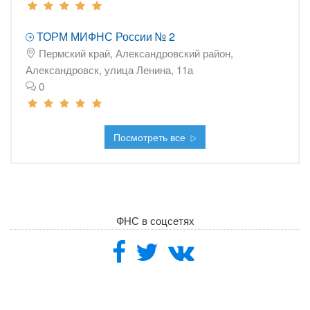
ТОРМ МИФНС России № 2
Пермский край, Александровский район,
Александровск, улица Ленина, 11а
0
Посмотреть все
ФНС в соцсетях