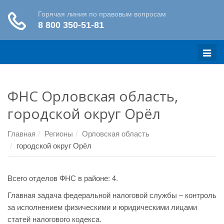
Меню
ФНС Орловская область,
городской округ Орёл
Главная
Регионы
Орловская область
городской округ Орёл
Всего отделов ФНС в районе: 4.
Главная задача федеральной налоговой службы – контроль
за исполнением физическими и юридическими лицами
статей налогового кодекса.