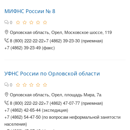
МИФНС России № 8
0
Орловская область, Орел, Московское шоссе, 119
8 (800) 222-22-22+7 (4862) 39-23-30 (приемная)
+7 (4862) 39-23-49 (факс)
УФНС России по Орловской области
0
Орловская область, Орел, площадь Мира, 7а
8 (800) 222-22-22+7 (4862) 47-07-77 (приемная)
+7 (4862) 42-65-44 (экспедиция)
+7 (4862) 54-47-50 (по вопросам неформальной занятости
населения)