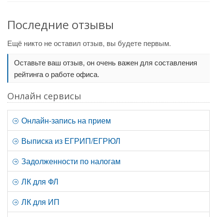
Последние отзывы
Ещё никто не оставил отзыв, вы будете первым.
Оставьте ваш отзыв, он очень важен для составления
рейтинга о работе офиса.
Онлайн сервисы
Онлайн-запись на прием
Выписка из ЕГРИП/ЕГРЮЛ
Задолженности по налогам
ЛК для ФЛ
ЛК для ИП