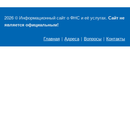
2026 ©
Информационный сайт о ФНС и её услугах.
Сайт не
является официальным!
Главная
|
Адреса
|
Вопросы
|
Контакты