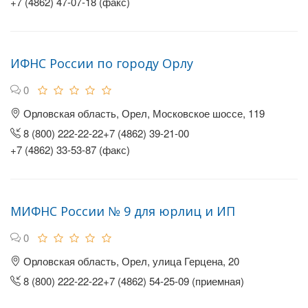
+7 (4862) 47-07-18 (факс)
ИФНС России по городу Орлу
0
Орловская область, Орел, Московское шоссе, 119
8 (800) 222-22-22+7 (4862) 39-21-00
+7 (4862) 33-53-87 (факс)
МИФНС России № 9 для юрлиц и ИП
0
Орловская область, Орел, улица Герцена, 20
8 (800) 222-22-22+7 (4862) 54-25-09 (приемная)