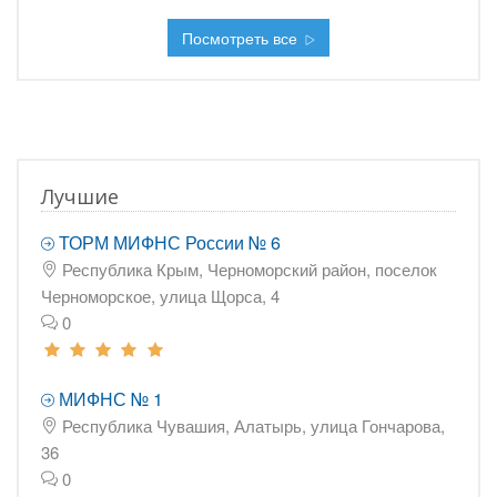
Посмотреть все
Лучшие
ТОРМ МИФНС России № 6
Республика Крым, Черноморский район, поселок
Черноморское, улица Щорса, 4
0
МИФНС № 1
Республика Чувашия, Алатырь, улица Гончарова,
36
0