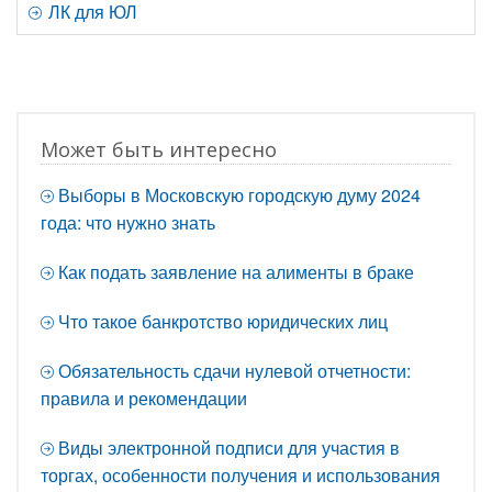
ЛК для ЮЛ
Может быть интересно
Выборы в Московскую городскую думу 2024
года: что нужно знать
Как подать заявление на алименты в браке
Что такое банкротство юридических лиц
Обязательность сдачи нулевой отчетности:
правила и рекомендации
Виды электронной подписи для участия в
торгах, особенности получения и использования