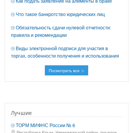
Как подать заявление на алименты в браке
Что такое банкротство юридических лиц
Обязательность сдачи нулевой отчетности:
правила и рекомендации
Виды электронной подписи для участия в
торгах, особенности получения и использования
Посмотреть все
Лучшие
ТОРМ МИФНС России № 6
Республика Крым, Черноморский район, поселок