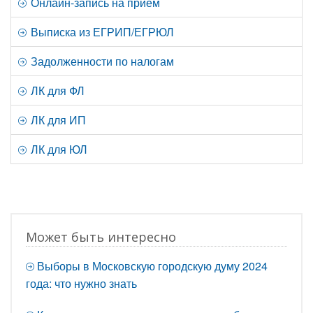
Онлайн-запись на прием
Выписка из ЕГРИП/ЕГРЮЛ
Задолженности по налогам
ЛК для ФЛ
ЛК для ИП
ЛК для ЮЛ
Может быть интересно
Выборы в Московскую городскую думу 2024
года: что нужно знать