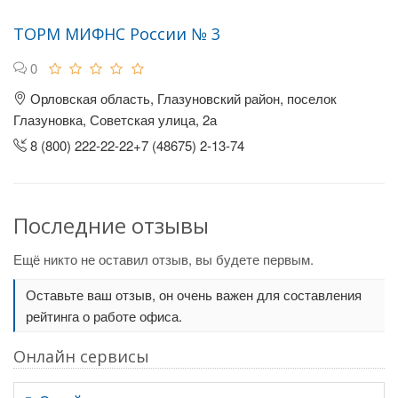
ТОРМ МИФНС России № 3
0
Орловская область, Глазуновский район, поселок
Глазуновка, Советская улица, 2а
8 (800) 222-22-22+7 (48675) 2-13-74
Последние отзывы
Ещё никто не оставил отзыв, вы будете первым.
Оставьте ваш отзыв, он очень важен для составления
рейтинга о работе офиса.
Онлайн сервисы