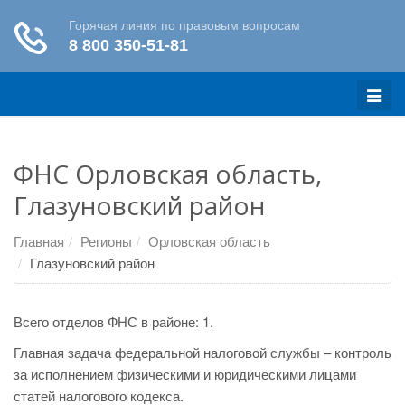
Меню
ФНС Орловская область,
Глазуновский район
Главная
Регионы
Орловская область
Глазуновский район
Всего отделов ФНС в районе: 1.
Главная задача федеральной налоговой службы – контроль
за исполнением физическими и юридическими лицами
статей налогового кодекса.