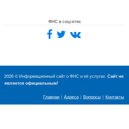
ФНС в соцсетях
2026 ©
Информационный сайт о ФНС и её услугах.
Сайт не
является официальным!
Главная
|
Адреса
|
Вопросы
|
Контакты