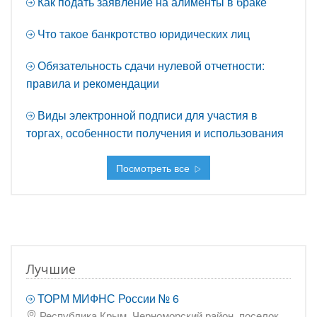
Как подать заявление на алименты в браке
Что такое банкротство юридических лиц
Обязательность сдачи нулевой отчетности:
правила и рекомендации
Виды электронной подписи для участия в
торгах, особенности получения и использования
Посмотреть все
Лучшие
ТОРМ МИФНС России № 6
Республика Крым, Черноморский район, поселок