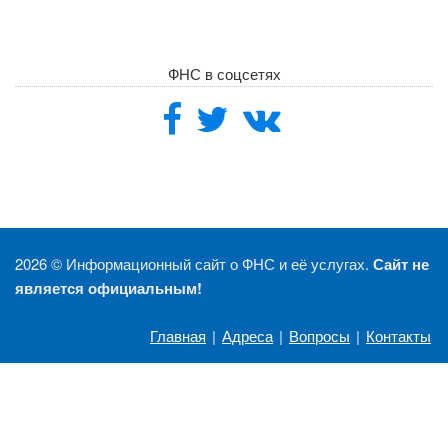
ФНС в соцсетях
2026 ©
Информационный сайт о ФНС и её услугах.
Сайт не
является официальным!
Главная
|
Адреса
|
Вопросы
|
Контакты