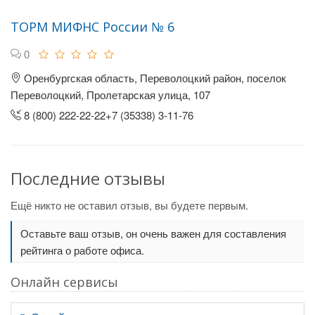
ТОРМ МИФНС России № 6
0
Оренбургская область, Переволоцкий район, поселок
Переволоцкий, Пролетарская улица, 107
8 (800) 222-22-22+7 (35338) 3-11-76
Последние отзывы
Ещё никто не оставил отзыв, вы будете первым.
Оставьте ваш отзыв, он очень важен для составления
рейтинга о работе офиса.
Онлайн сервисы