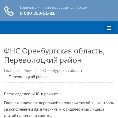
Меню
ФНС Оренбургская область,
Переволоцкий район
Главная
Регионы
Оренбургская область
Переволоцкий район
Всего отделов ФНС в районе: 1.
Главная задача федеральной налоговой службы – контроль
за исполнением физическими и юридическими лицами
статей налогового кодекса.