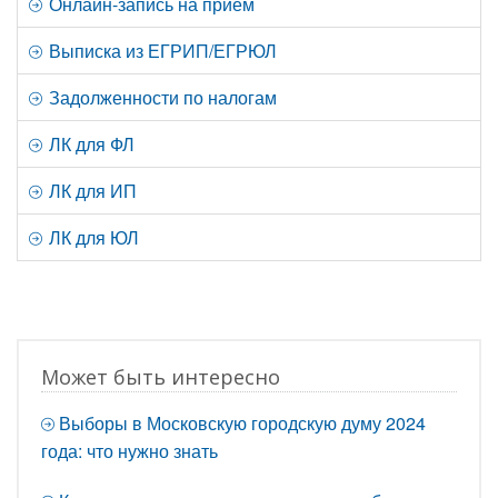
Онлайн-запись на прием
Выписка из ЕГРИП/ЕГРЮЛ
Задолженности по налогам
ЛК для ФЛ
ЛК для ИП
ЛК для ЮЛ
Может быть интересно
Выборы в Московскую городскую думу 2024
года: что нужно знать