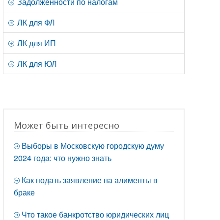
Задолженности по налогам
ЛК для ФЛ
ЛК для ИП
ЛК для ЮЛ
Может быть интересно
Выборы в Московскую городскую думу
2024 года: что нужно знать
Как подать заявление на алименты в
браке
Что такое банкротство юридических лиц