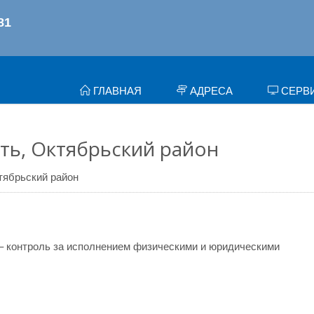
ГЛАВНАЯ
АДРЕСА
СЕРВ
ть, Октябрьский район
тябрьский район
– контроль за исполнением физическими и юридическими