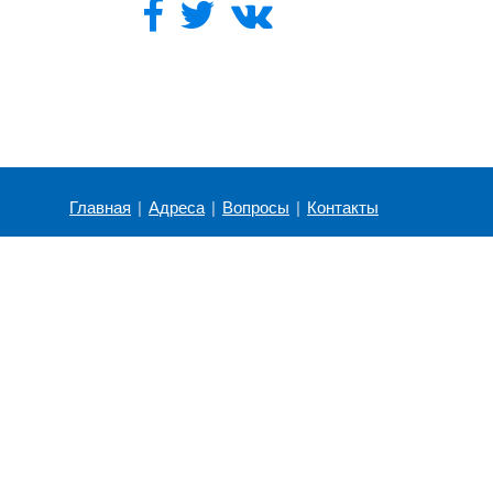
Главная
|
Адреса
|
Вопросы
|
Контакты