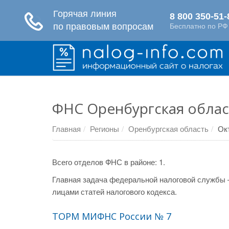
ФНС Оренбургская облас
Главная
Регионы
Оренбургская область
Ок
Всего отделов ФНС в районе: 1.
Главная задача федеральной налоговой службы 
лицами статей налогового кодекса.
ТОРМ МИФНС России № 7