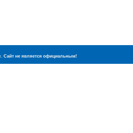
х.
Сайт не является официальным!