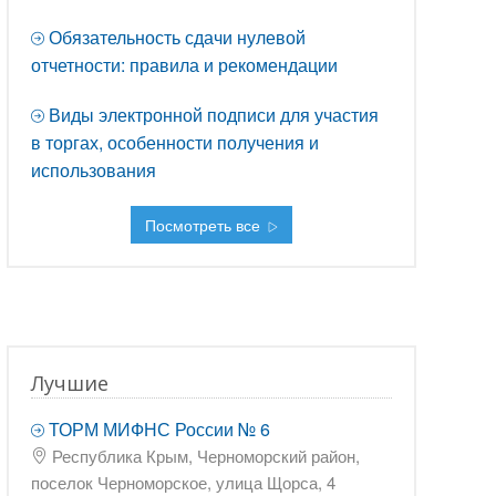
Обязательность сдачи нулевой
отчетности: правила и рекомендации
Виды электронной подписи для участия
в торгах, особенности получения и
использования
Посмотреть все
Лучшие
ТОРМ МИФНС России № 6
Республика Крым, Черноморский район,
поселок Черноморское, улица Щорса, 4