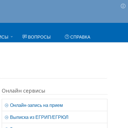
ИСЫ
ВОПРОСЫ
СПРАВКА
Онлайн сервисы
Онлайн-запись на прием
Выписка из ЕГРИП/ЕГРЮЛ