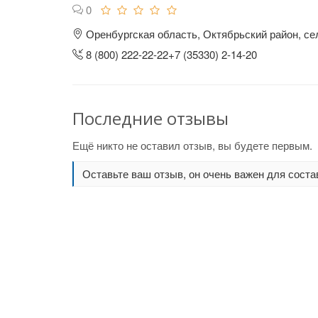
0
Оренбургская область, Октябрьский район, се
8 (800) 222-22-22+7 (35330) 2-14-20
Последние отзывы
Ещё никто не оставил отзыв, вы будете первым.
Оставьте ваш отзыв, он очень важен для соста