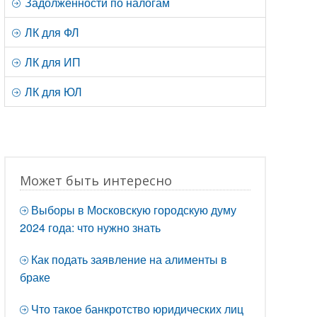
Задолженности по налогам
ЛК для ФЛ
ЛК для ИП
ЛК для ЮЛ
Может быть интересно
Выборы в Московскую городскую думу
2024 года: что нужно знать
Как подать заявление на алименты в
браке
Что такое банкротство юридических лиц