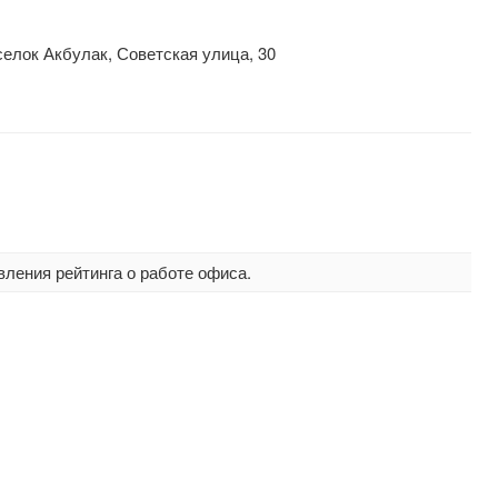
елок Акбулак, Советская улица, 30
вления рейтинга о работе офиса.