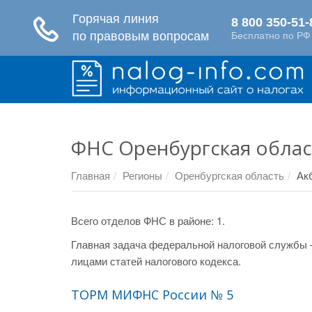
ФНС Оренбургская облас
Главная
Регионы
Оренбургская область
Ак
Всего отделов ФНС в районе: 1.
Главная задача федеральной налоговой службы 
лицами статей налогового кодекса.
ТОРМ МИФНС России № 5