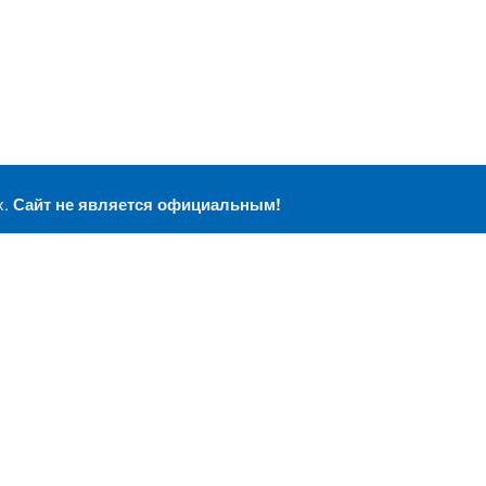
х.
Сайт не является официальным!