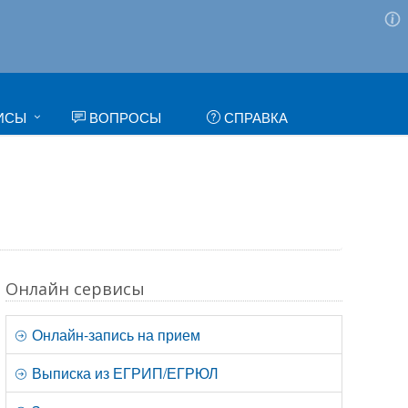
ИСЫ
ВОПРОСЫ
СПРАВКА
Онлайн сервисы
Онлайн-запись на прием
Выписка из ЕГРИП/ЕГРЮЛ