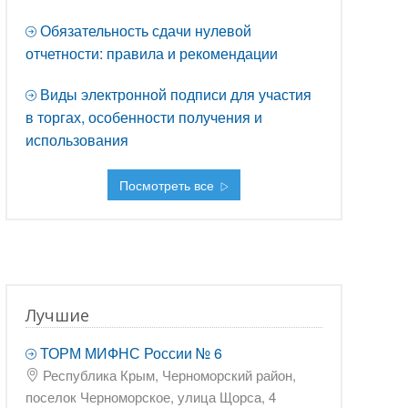
Обязательность сдачи нулевой
отчетности: правила и рекомендации
Виды электронной подписи для участия
в торгах, особенности получения и
использования
Посмотреть все
Лучшие
ТОРМ МИФНС России № 6
Республика Крым, Черноморский район,
поселок Черноморское, улица Щорса, 4