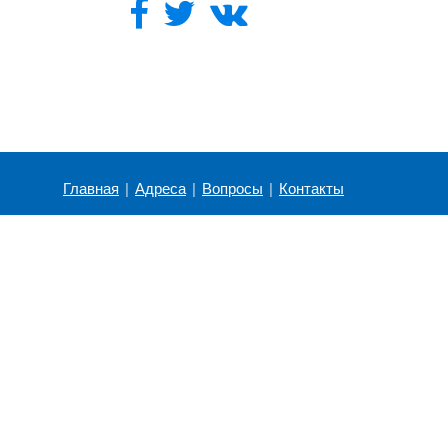
Главная
|
Адреса
|
Вопросы
|
Контакты