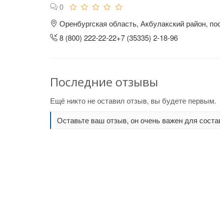
0
Оренбургская область, Акбулакский район, пос
8 (800) 222-22-22+7 (35335) 2-18-96
Последние отзывы
Ещё никто не оставил отзыв, вы будете первым.
Оставьте ваш отзыв, он очень важен для соста