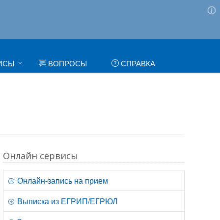
ИСЫ
ВОПРОСЫ
СПРАВКА
Онлайн сервисы
Онлайн-запись на прием
Выписка из ЕГРИП/ЕГРЮЛ