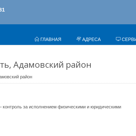
ГЛАВНАЯ
АДРЕСА
СЕРВ
ть, Адамовский район
амовский район
– контроль за исполнением физическими и юридическими