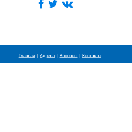
Главная
|
Адреса
|
Вопросы
|
Контакты