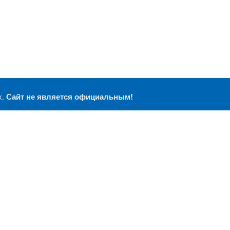
х.
Сайт не является официальным!