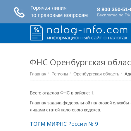
ФНС Оренбургская облас
Главная
Регионы
Оренбургская область
Ад
Всего отделов ФНС в районе: 1.
Главная задача федеральной налоговой службы 
лицами статей налогового кодекса.
ТОРМ МИФНС России № 9