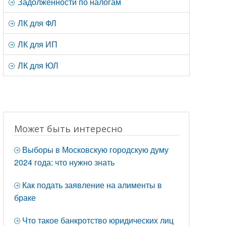
Задолженности по налогам
ЛК для ФЛ
ЛК для ИП
ЛК для ЮЛ
Может быть интересно
Выборы в Московскую городскую думу
2024 года: что нужно знать
Как подать заявление на алименты в
браке
Что такое банкротство юридических лиц