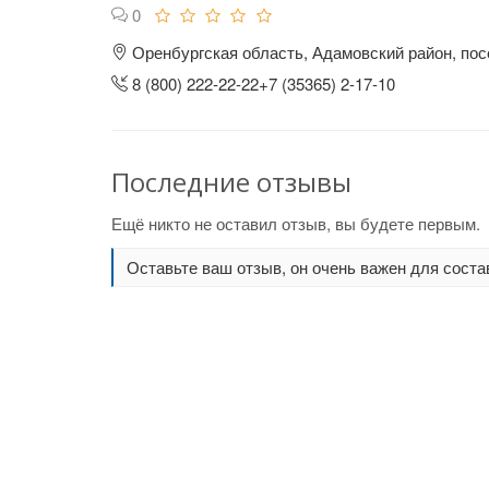
0
Оренбургская область, Адамовский район, пос
8 (800) 222-22-22+7 (35365) 2-17-10
Последние отзывы
Ещё никто не оставил отзыв, вы будете первым.
Оставьте ваш отзыв, он очень важен для соста