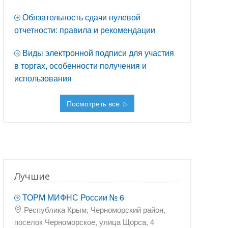
Обязательность сдачи нулевой
отчетности: правила и рекомендации
Виды электронной подписи для участия
в торгах, особенности получения и
использования
Посмотреть все
Лучшие
ТОРМ МИФНС России № 6
Республика Крым, Черноморский район,
поселок Черноморское, улица Щорса, 4