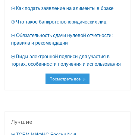
Как подать заявление на алименты в браке
Что такое банкротство юридических лиц
Обязательность сдачи нулевой отчетности:
правила и рекомендации
Виды электронной подписи для участия в
торгах, особенности получения и использования
Посмотреть все
Лучшие
ТОРМ МИФНС России № 6