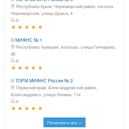
Республика Крым, Черноморский район, поселок
Черноморское, улица Щорса, 4
0
МИФНС № 1
Республика Чувашия, Алатырь, улица Гончарова,
36
0
ТОРМ МИФНС России № 2
Пермский край, Александровский район,
Александровск, улица Ленина, 11а
0
Посмотреть все