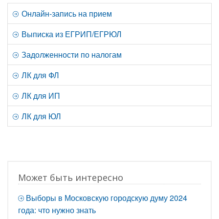
Онлайн-запись на прием
Выписка из ЕГРИП/ЕГРЮЛ
Задолженности по налогам
ЛК для ФЛ
ЛК для ИП
ЛК для ЮЛ
Может быть интересно
Выборы в Московскую городскую думу 2024
года: что нужно знать