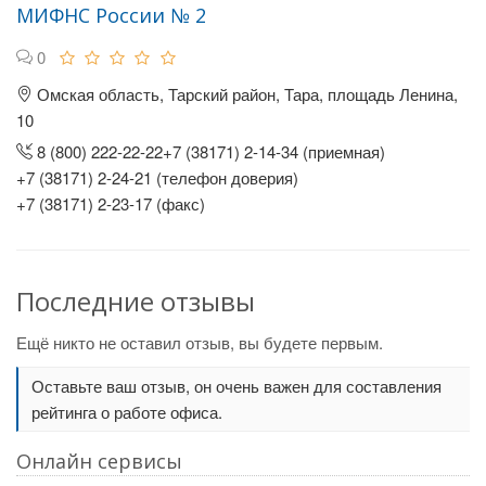
МИФНС России № 2
0
Омская область, Тарский район, Тара, площадь Ленина,
10
8 (800) 222-22-22+7 (38171) 2-14-34 (приемная)
+7 (38171) 2-24-21 (телефон доверия)
+7 (38171) 2-23-17 (факс)
Последние отзывы
Ещё никто не оставил отзыв, вы будете первым.
Оставьте ваш отзыв, он очень важен для составления
рейтинга о работе офиса.
Онлайн сервисы