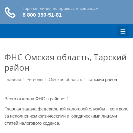
Меню
ФНС Омская область, Тарский
район
Главная
Регионы
Омская область
Тарский район
Всего отделов ФНС в районе: 1.
Главная задача федеральной налоговой службы – контроль
за исполнением физическими и юридическими лицами
статей налогового кодекса.