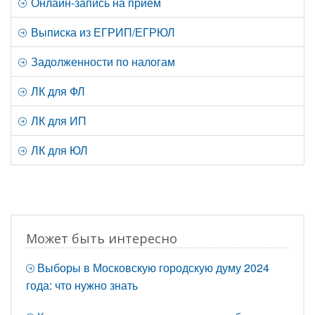
Онлайн-запись на прием
Выписка из ЕГРИП/ЕГРЮЛ
Задолженности по налогам
ЛК для ФЛ
ЛК для ИП
ЛК для ЮЛ
Может быть интересно
Выборы в Московскую городскую думу 2024
года: что нужно знать