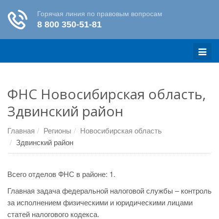
Меню
ФНС Новосибирская область,
Здвинский район
Главная
Регионы
Новосибирская область
Здвинский район
Всего отделов ФНС в районе: 1.
Главная задача федеральной налоговой службы – контроль
за исполнением физическими и юридическими лицами
статей налогового кодекса.