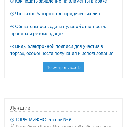
Как подать заявление на алименты в браке
Что такое банкротство юридических лиц
Обязательность сдачи нулевой отчетности:
правила и рекомендации
Виды электронной подписи для участия в
торгах, особенности получения и использования
Посмотреть все
Лучшие
ТОРМ МИФНС России № 6
Республика Крым, Черноморский район, поселок