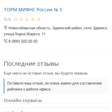
ТОРМ МИФНС России № 5
0
Новосибирская область, Здвинский район, село Здвинск,
улица Карла Маркса, 11
8 (800) 222-22-22
Последние отзывы
Ещё никто не оставил отзыв, вы будете первым.
Оставьте ваш отзыв, он очень важен для составления
рейтинга о работе офиса.
Онлайн сервисы