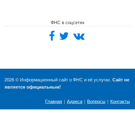
ФНС в соцсетях
2026 ©
Информационный сайт о ФНС и её услугах.
Сайт не
является официальным!
Главная
|
Адреса
|
Вопросы
|
Контакты