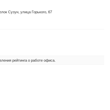
лок Сузун, улица Горького, 67
вления рейтинга о работе офиса.