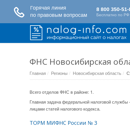
ФНС Новосибирская обла
Главная
Регионы
Новосибирская область
С
Всего отделов ФНС в районе: 1.
Главная задача федеральной налоговой службы 
лицами статей налогового кодекса.
ТОРМ МИФНС России № 3