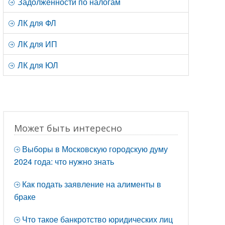
Задолженности по налогам
ЛК для ФЛ
ЛК для ИП
ЛК для ЮЛ
Может быть интересно
Выборы в Московскую городскую думу
2024 года: что нужно знать
Как подать заявление на алименты в
браке
Что такое банкротство юридических лиц