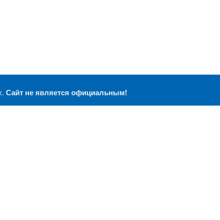
х.
Сайт не является официальным!