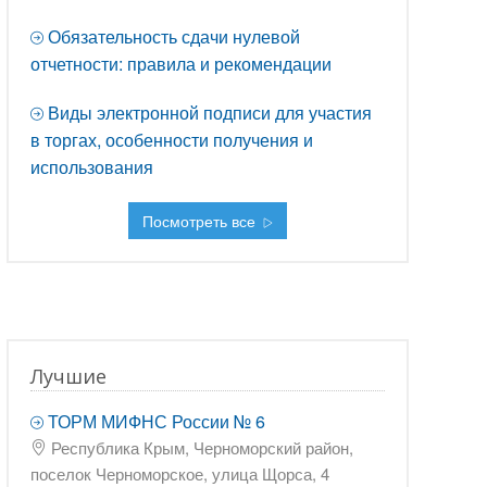
Обязательность сдачи нулевой
отчетности: правила и рекомендации
Виды электронной подписи для участия
в торгах, особенности получения и
использования
Посмотреть все
Лучшие
ТОРМ МИФНС России № 6
Республика Крым, Черноморский район,
поселок Черноморское, улица Щорса, 4