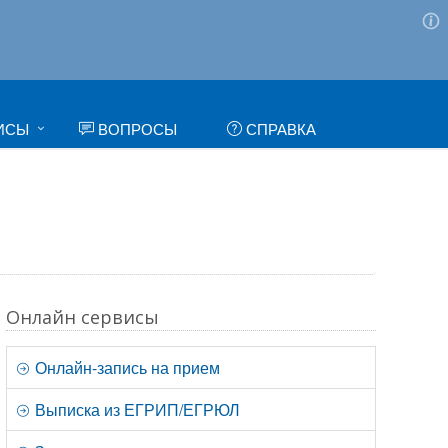
ИСЫ
ВОПРОСЫ
СПРАВКА
Онлайн сервисы
Онлайн-запись на прием
Выписка из ЕГРИП/ЕГРЮЛ