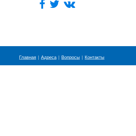
Главная
|
Адреса
|
Вопросы
|
Контакты