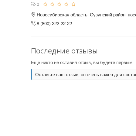
0
Новосибирская область, Сузунский район, посе
8 (800) 222-22-22
Последние отзывы
Ещё никто не оставил отзыв, вы будете первым.
Оставьте ваш отзыв, он очень важен для соста