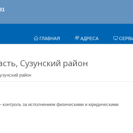
ГЛАВНАЯ
АДРЕСА
СЕРВ
сть, Сузунский район
узунский район
– контроль за исполнением физическими и юридическими