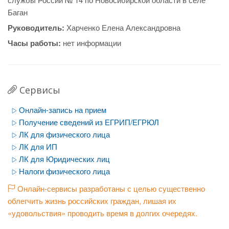
Баган
Руководитель:
Харченко Елена Александровна
Часы работы:
нет информации
Сервисы
Онлайн-запись на прием
Получение сведений из ЕГРИП/ЕГРЮЛ
ЛК для физического лица
ЛК для ИП
ЛК для Юридических лиц
Налоги физического лица
Онлайн-сервисы разработаны с целью существенно
облегчить жизнь российских граждан, лишая их
«удовольствия» проводить время в долгих очередях.