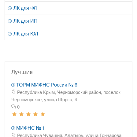
ЛК для ФЛ
ЛК для ИП
ЛК для ЮЛ
Лучшие
ТОРМ МИФНС России № 6
Республика Крым, Черноморский район, поселок
Черноморское, улица Щорса, 4
0
МИФНС № 1
Республика Чувашия, Алатырь, улица Гончарова,