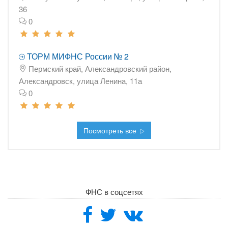
36
0
ТОРМ МИФНС России № 2
Пермский край, Александровский район,
Александровск, улица Ленина, 11а
0
Посмотреть все
ФНС в соцсетях