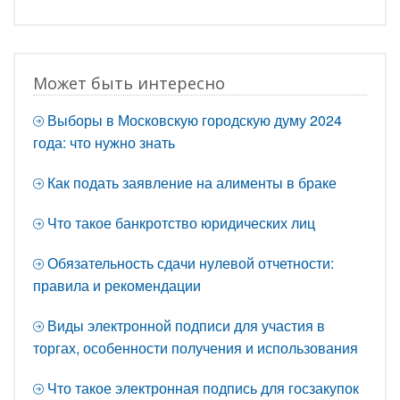
Может быть интересно
Выборы в Московскую городскую думу 2024
года: что нужно знать
Как подать заявление на алименты в браке
Что такое банкротство юридических лиц
Обязательность сдачи нулевой отчетности:
правила и рекомендации
Виды электронной подписи для участия в
торгах, особенности получения и использования
Что такое электронная подпись для госзакупок