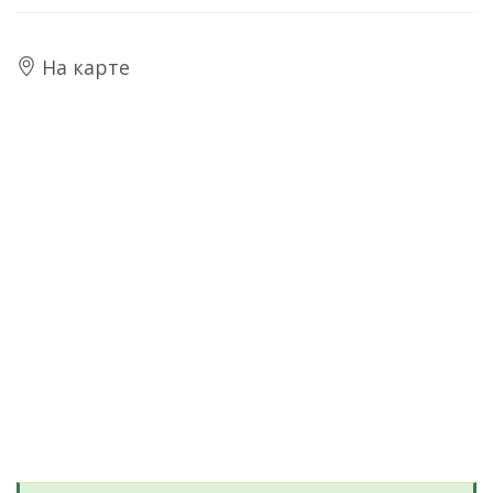
На карте