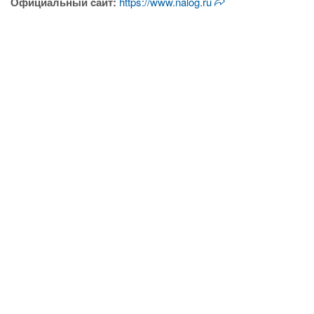
Официальный cайт:
https://www.nalog.ru