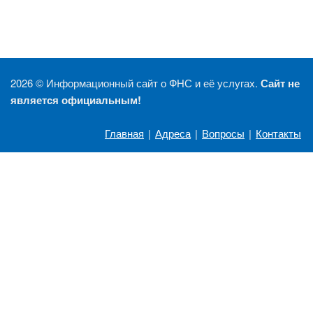
2026 ©
Информационный сайт о ФНС и её услугах.
Сайт не
является официальным!
Главная
|
Адреса
|
Вопросы
|
Контакты