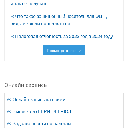
и как ее получить
Что такое защищенный носитель для ЭЦП,
виды и как им пользоваться
Налоговая отчетность за 2023 год в 2024 году
Посмотреть все
Онлайн сервисы
Онлайн-запись на прием
Выписка из ЕГРИП/ЕГРЮЛ
Задолженности по налогам