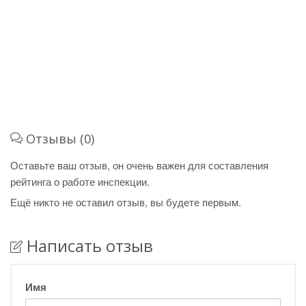
Отзывы (0)
Оставьте ваш отзыв, он очень важен для составления
рейтинга о работе инспекции.
Ещё никто не оставил отзыв, вы будете первым.
Написать отзыв
Имя