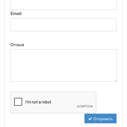
Email
Отзыв
Отправить