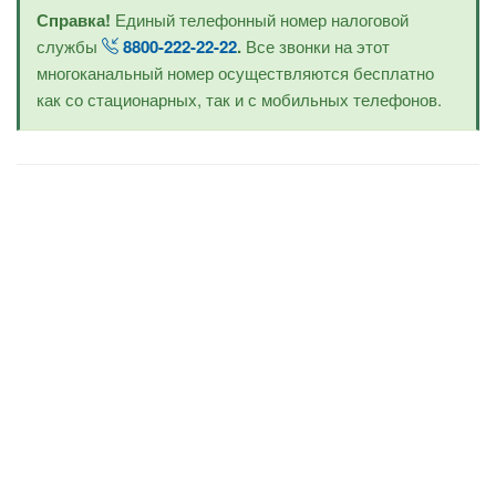
Справка!
Единый телефонный номер налоговой
службы
8800-222-22-22
.
Все звонки на этот
многоканальный номер осуществляются бесплатно
как со стационарных, так и с мобильных телефонов.