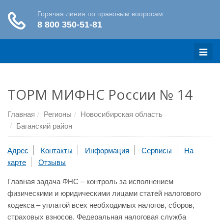
Меню
ТОРМ МИФНС России № 14
Главная
Регионы
Новосибирская область
Баганский район
Адрес
Контакты
Информация
Сервисы
На
карте
Отзывы
Главная задача ФНС – контроль за исполнением
физическими и юридическими лицами статей налогового
кодекса – уплатой всех необходимых налогов, сборов,
страховых взносов. Федеральная налоговая служба