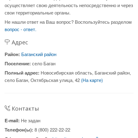
осуществляет свою деятельность непосредственно и через
свои территориальные органы.
Не нашли ответ на Ваш вопрос? Воспользуйтесь разделом
вопрос - ответ.
Адрес
Район:
Баганский район
Поселение:
село Баган
Полный адрес:
Новосибирская область, Баганский район,
село Баган, Октябрьская улица, 42
(На карте)
Контакты
E-mail:
Не задан
Телефон(ы):
8 (800) 222-22-22