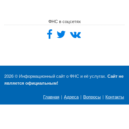
ФНС в соцсетях
2026 ©
Информационный сайт о ФНС и её услугах.
Сайт не
является официальным!
Главная
|
Адреса
|
Вопросы
|
Контакты