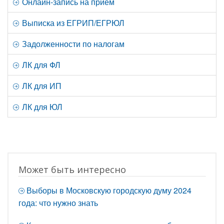
Онлайн-запись на прием
Выписка из ЕГРИП/ЕГРЮЛ
Задолженности по налогам
ЛК для ФЛ
ЛК для ИП
ЛК для ЮЛ
Может быть интересно
Выборы в Московскую городскую думу 2024
года: что нужно знать