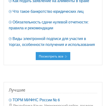
Как подать заявление на алименты в браке
Что такое банкротство юридических лиц
Обязательность сдачи нулевой отчетности:
правила и рекомендации
Виды электронной подписи для участия в
торгах, особенности получения и использования
Посмотреть все
Лучшие
ТОРМ МИФНС России № 6
Республика Крым, Черноморский район, поселок