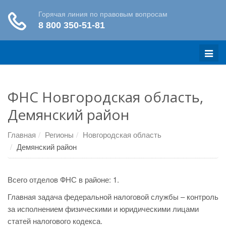
Меню
ФНС Новгородская область,
Демянский район
Главная
Регионы
Новгородская область
Демянский район
Всего отделов ФНС в районе: 1.
Главная задача федеральной налоговой службы – контроль
за исполнением физическими и юридическими лицами
статей налогового кодекса.