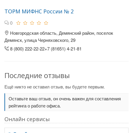
ТОРМ МИФНС России № 2
0
Новгородская область, Демянский район, поселок
Демянск, улица Черняховского, 29
8 (800) 222-22-22+7 (81651) 4-21-81
Последние отзывы
Ещё никто не оставил отзыв, вы будете первым.
Оставьте ваш отзыв, он очень важен для составления
рейтинга о работе офиса.
Онлайн сервисы