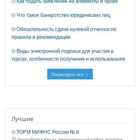
Как подать заявление на алименты в браке
Что такое банкротство юридических лиц
Обязательность сдачи нулевой отчетности:
правила и рекомендации
Виды электронной подписи для участия в
торгах, особенности получения и использования
Посмотреть все
Лучшие
ТОРМ МИФНС России № 6
Республика Крым, Черноморский район, поселок