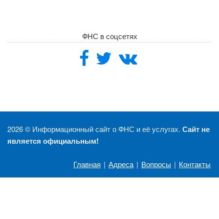
ФНС в соцсетях
2026 ©
Информационный сайт о ФНС и её услугах.
Сайт не
является официальным!
Главная
|
Адреса
|
Вопросы
|
Контакты