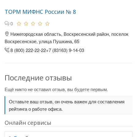
ТОРМ МИФНС России № 8
0
Нижегородская область, Воскресенский район, поселок
Воскресенское, улица Пушкина, 65
8 (800) 222-22-22+7 (83163) 9-14-03
Последние отзывы
Ещё никто не оставил отзыв, вы будете первым.
Оставьте ваш отзыв, он очень важен для составления
рейтинга о работе офиса.
Онлайн сервисы