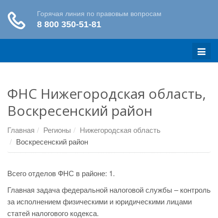
Меню
ФНС Нижегородская область,
Воскресенский район
Главная
Регионы
Нижегородская область
Воскресенский район
Всего отделов ФНС в районе: 1.
Главная задача федеральной налоговой службы – контроль
за исполнением физическими и юридическими лицами
статей налогового кодекса.