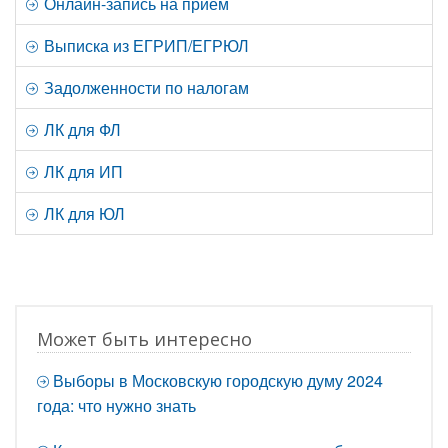
Онлайн-запись на прием
Выписка из ЕГРИП/ЕГРЮЛ
Задолженности по налогам
ЛК для ФЛ
ЛК для ИП
ЛК для ЮЛ
Может быть интересно
Выборы в Московскую городскую думу 2024
года: что нужно знать