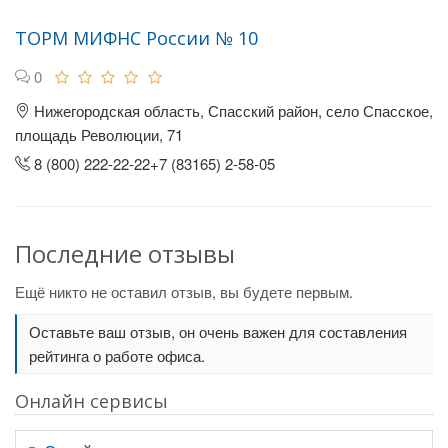
ТОРМ МИФНС России № 10
0
Нижегородская область, Спасский район, село Спасское,
площадь Революции, 71
8 (800) 222-22-22+7 (83165) 2-58-05
Последние отзывы
Ещё никто не оставил отзыв, вы будете первым.
Оставьте ваш отзыв, он очень важен для составления
рейтинга о работе офиса.
Онлайн сервисы