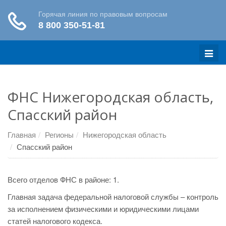
Меню
ФНС Нижегородская область,
Спасский район
Главная
Регионы
Нижегородская область
Спасский район
Всего отделов ФНС в районе: 1.
Главная задача федеральной налоговой службы – контроль
за исполнением физическими и юридическими лицами
статей налогового кодекса.