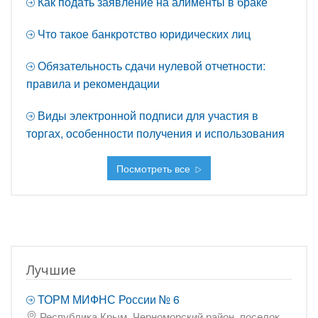
Как подать заявление на алименты в браке
Что такое банкротство юридических лиц
Обязательность сдачи нулевой отчетности:
правила и рекомендации
Виды электронной подписи для участия в
торгах, особенности получения и использования
Посмотреть все
Лучшие
ТОРМ МИФНС России № 6
Республика Крым, Черноморский район, поселок