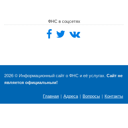
ФНС в соцсетях
2026 ©
Информационный сайт о ФНС и её услугах.
Сайт не
является официальным!
Главная
|
Адреса
|
Вопросы
|
Контакты