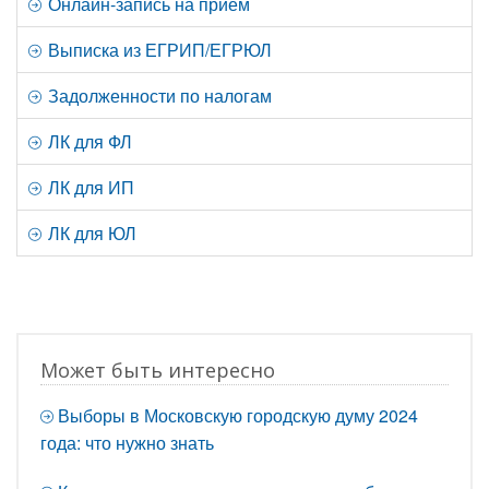
Онлайн-запись на прием
Выписка из ЕГРИП/ЕГРЮЛ
Задолженности по налогам
ЛК для ФЛ
ЛК для ИП
ЛК для ЮЛ
Может быть интересно
Выборы в Московскую городскую думу 2024
года: что нужно знать