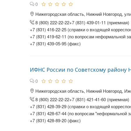
0
Нижегородская область, Нижний Новгород, ули
8 (800) 222-22-22+7 (831) 439-01-11 (приемная)
+7 (831) 416-22-25 (справки о входящей корреспо
+7 (831) 419-62-11 (по вопросам неформальной з
+7 (831) 439-05-95 (факс)
ИФНС России по Советскому району 
0
Нижегородская область, Нижний Новгород, Ижо
8 (800) 222-22-22+7 (831) 421-41-60 (приемная)
+7 (831) 428-39-29 (справки о входящей корреспо
+7 (831) 428-67-44 (по вопросам "неформальной з
+7 (831) 428-89-20 (факс)