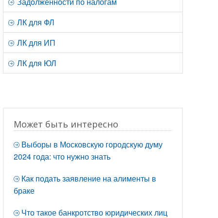
Задолженности по налогам
ЛК для ФЛ
ЛК для ИП
ЛК для ЮЛ
Может быть интересно
Выборы в Московскую городскую думу
2024 года: что нужно знать
Как подать заявление на алименты в
браке
Что такое банкротство юридических лиц