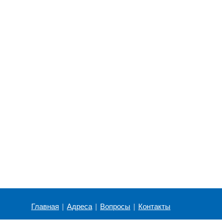
Главная
|
Адреса
|
Вопросы
|
Контакты