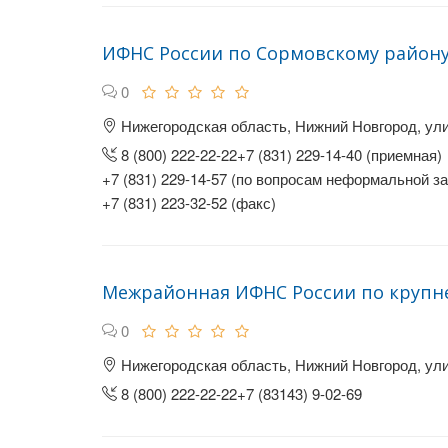
ИФНС России по Сормовскому район
0
Нижегородская область, Нижний Новгород, ули
8 (800) 222-22-22+7 (831) 229-14-40 (приемная)
+7 (831) 229-14-57 (по вопросам неформальной з
+7 (831) 223-32-52 (факс)
Межрайонная ИФНС России по круп
0
Нижегородская область, Нижний Новгород, ули
8 (800) 222-22-22+7 (83143) 9-02-69