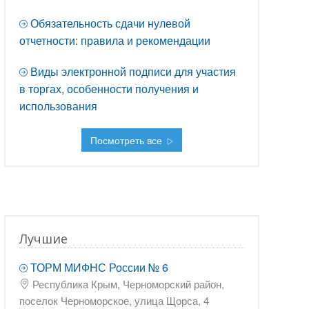
Обязательность сдачи нулевой
отчетности: правила и рекомендации
Виды электронной подписи для участия
в торгах, особенности получения и
использования
Посмотреть все
Лучшие
ТОРМ МИФНС России № 6
Республика Крым, Черноморский район,
поселок Черноморское, улица Щорса, 4