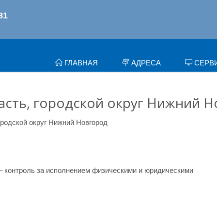
ГЛАВНАЯ
АДРЕСА
СЕРВ
сть, городской округ Нижний 
ородской округ Нижний Новгород
– контроль за исполнением физическими и юридическими