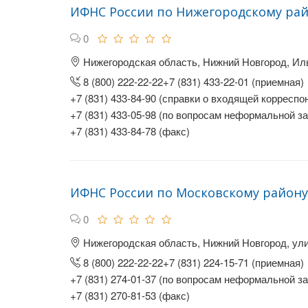
ИФНС России по Нижегородскому рай
0
Нижегородская область, Нижний Новгород, Иль
8 (800) 222-22-22+7 (831) 433-22-01 (приемная)
+7 (831) 433-84-90 (справки о входящей корреспо
+7 (831) 433-05-98 (по вопросам неформальной з
+7 (831) 433-84-78 (факс)
ИФНС России по Московскому району
0
Нижегородская область, Нижний Новгород, ули
8 (800) 222-22-22+7 (831) 224-15-71 (приемная)
+7 (831) 274-01-37 (по вопросам неформальной з
+7 (831) 270-81-53 (факс)