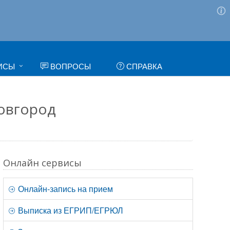
ИСЫ
ВОПРОСЫ
СПРАВКА
Новгород
Онлайн сервисы
Онлайн-запись на прием
Выписка из ЕГРИП/ЕГРЮЛ