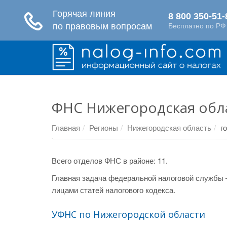
ФНС Нижегородская обла
Главная
Регионы
Нижегородская область
г
Всего отделов ФНС в районе: 11.
Главная задача федеральной налоговой службы 
лицами статей налогового кодекса.
УФНС по Нижегородской области