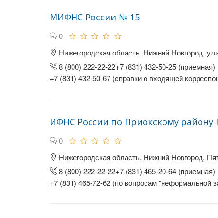
МИФНС России № 15
0
Нижегородская область, Нижний Новгород, ули
8 (800) 222-22-22+7 (831) 432-50-25 (приемная)
+7 (831) 432-50-67 (cправки о входящей корреспо
ИФНС России по Приокскому району 
0
Нижегородская область, Нижний Новгород, Пят
8 (800) 222-22-22+7 (831) 465-20-64 (приемная)
+7 (831) 465-72-62 (по вопросам "неформальной з