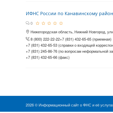
ИФНС России по Канавинскому район
0
Нижегородская область, Нижний Новгород, ули
8 (800) 222-22-22+7 (831) 432-65-65 (приемная)
+7 (831) 432-65-53 (справки о входящей корреспо
+7 (831) 245-86-76 (по вопросам неформальной з
+7 (831) 432-65-66 (факс)
2026 ©
Информационный сайт о ФНС и её услуга