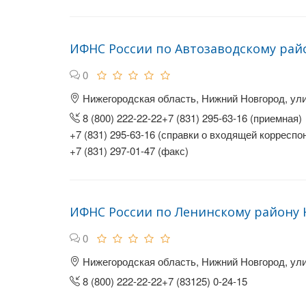
ИФНС России по Автозаводскому рай
0
Нижегородская область, Нижний Новгород, ул
8 (800) 222-22-22+7 (831) 295-63-16 (приемная)
+7 (831) 295-63-16 (справки о входящей корреспо
+7 (831) 297-01-47 (факс)
ИФНС России по Ленинскому району 
0
Нижегородская область, Нижний Новгород, ул
8 (800) 222-22-22+7 (83125) 0-24-15