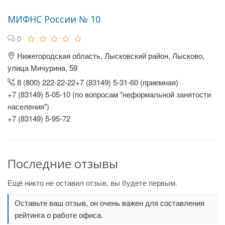
МИФНС России № 10
0
Нижегородская область, Лысковский район, Лысково,
улица Мичурина, 59
8 (800) 222-22-22+7 (83149) 5-31-60 (приемная)
+7 (83149) 5-05-10 (по вопросам "неформальной занятости
населения")
+7 (83149) 5-95-72
Последние отзывы
Ещё никто не оставил отзыв, вы будете первым.
Оставьте ваш отзыв, он очень важен для составления
рейтинга о работе офиса.