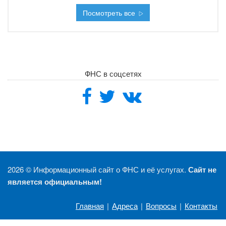
Посмотреть все
ФНС в соцсетях
2026 ©
Информационный сайт о ФНС и её услугах.
Сайт не
является официальным!
Главная
|
Адреса
|
Вопросы
|
Контакты