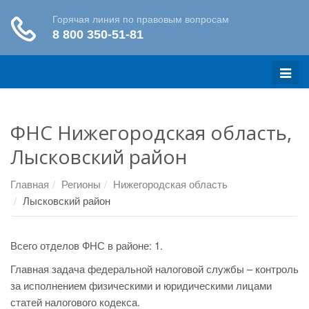
Меню
ФНС Нижегородская область,
Лысковский район
Главная
Регионы
Нижегородская область
Лысковский район
Всего отделов ФНС в районе: 1.
Главная задача федеральной налоговой службы – контроль
за исполнением физическими и юридическими лицами
статей налогового кодекса.