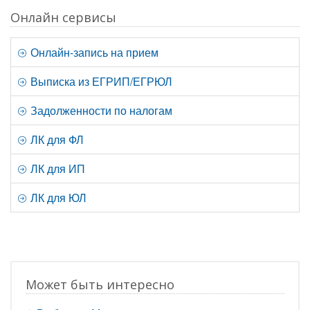
Онлайн сервисы
Онлайн-запись на прием
Выписка из ЕГРИП/ЕГРЮЛ
Задолженности по налогам
ЛК для ФЛ
ЛК для ИП
ЛК для ЮЛ
Может быть интересно