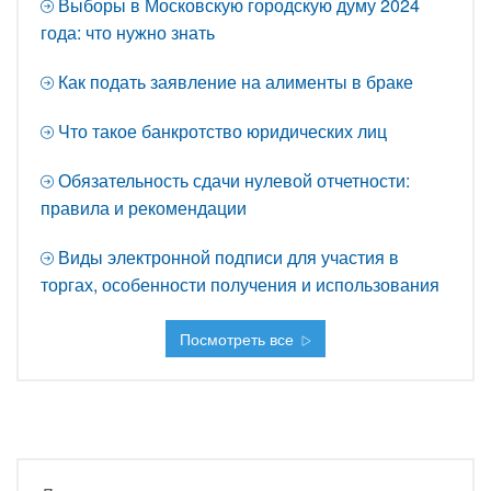
Выборы в Московскую городскую думу 2024
года: что нужно знать
Как подать заявление на алименты в браке
Что такое банкротство юридических лиц
Обязательность сдачи нулевой отчетности:
правила и рекомендации
Виды электронной подписи для участия в
торгах, особенности получения и использования
Посмотреть все