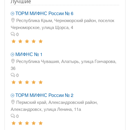
Лучшие
ТОРМ МИФНС России № 6
Республика Крым, Черноморский район, поселок
Черноморское, улица Щорса, 4
0
МИФНС № 1
Республика Чувашия, Алатырь, улица Гончарова,
36
0
ТОРМ МИФНС России № 2
Пермский край, Александровский район,
Александровск, улица Ленина, 11а
0