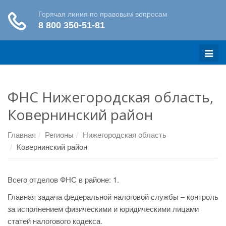
Меню
ФНС Нижегородская область,
Ковернинский район
Главная
Регионы
Нижегородская область
Ковернинский район
Всего отделов ФНС в районе: 1.
Главная задача федеральной налоговой службы – контроль
за исполнением физическими и юридическими лицами
статей налогового кодекса.