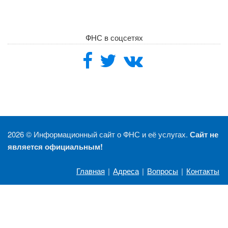
ФНС в соцсетях
2026 ©
Информационный сайт о ФНС и её услугах.
Сайт не
является официальным!
Главная
|
Адреса
|
Вопросы
|
Контакты