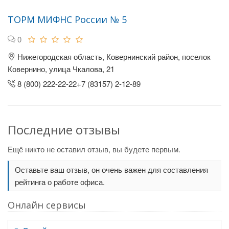
ТОРМ МИФНС России № 5
0
Нижегородская область, Ковернинский район, поселок
Ковернино, улица Чкалова, 21
8 (800) 222-22-22+7 (83157) 2-12-89
Последние отзывы
Ещё никто не оставил отзыв, вы будете первым.
Оставьте ваш отзыв, он очень важен для составления
рейтинга о работе офиса.
Онлайн сервисы