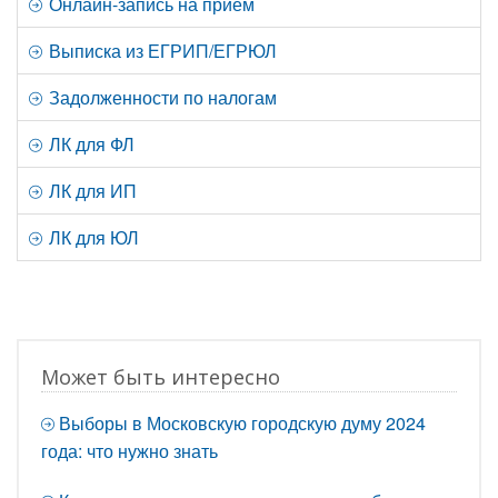
Онлайн-запись на прием
Выписка из ЕГРИП/ЕГРЮЛ
Задолженности по налогам
ЛК для ФЛ
ЛК для ИП
ЛК для ЮЛ
Может быть интересно
Выборы в Московскую городскую думу 2024
года: что нужно знать