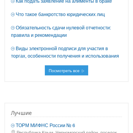
Как подать заявление на алименты в браке
Что такое банкротство юридических лиц
Обязательность сдачи нулевой отчетности:
правила и рекомендации
Виды электронной подписи для участия в
торгах, особенности получения и использования
Посмотреть все
Лучшие
ТОРМ МИФНС России № 6
Республика Крым, Черноморский район, поселок