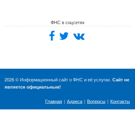
ФНС в соцсетях
2026 ©
Информационный сайт о ФНС и её услугах.
Сайт не
является официальным!
Главная
|
Адреса
|
Вопросы
|
Контакты