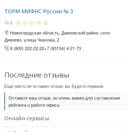
ТОРМ МИФНС России № 3
0
Нижегородская область, Дивеевский район, село
Дивеево, улица Чкалова, 2
8 (800) 222-22-22+7 (83134) 4-21-73
Последние отзывы
Ещё никто не оставил отзыв, вы будете первым.
Оставьте ваш отзыв, он очень важен для составления
рейтинга о работе офиса.
Онлайн сервисы