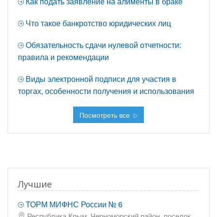
Как подать заявление на алименты в браке
Что такое банкротство юридических лиц
Обязательность сдачи нулевой отчетности:
правила и рекомендации
Виды электронной подписи для участия в
торгах, особенности получения и использования
Посмотреть все
Лучшие
ТОРМ МИФНС России № 6
Республика Крым, Черноморский район, поселок