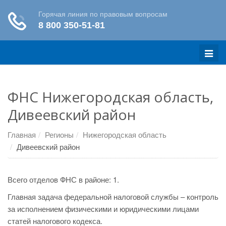
Меню
ФНС Нижегородская область,
Дивеевский район
Главная
Регионы
Нижегородская область
Дивеевский район
Всего отделов ФНС в районе: 1.
Главная задача федеральной налоговой службы – контроль
за исполнением физическими и юридическими лицами
статей налогового кодекса.