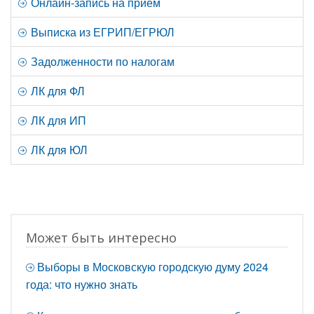
Онлайн-запись на прием
Выписка из ЕГРИП/ЕГРЮЛ
Задолженности по налогам
ЛК для ФЛ
ЛК для ИП
ЛК для ЮЛ
Может быть интересно
Выборы в Московскую городскую думу 2024
года: что нужно знать