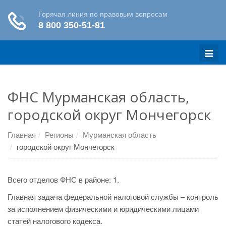
Меню
ФНС Мурманская область,
городской округ Мончегорск
Главная
Регионы
Мурманская область
городской округ Мончегорск
Всего отделов ФНС в районе: 1.
Главная задача федеральной налоговой службы – контроль
за исполнением физическими и юридическими лицами
статей налогового кодекса.