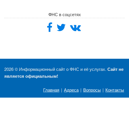
ФНС в соцсетях
2026 ©
Информационный сайт о ФНС и её услугах.
Сайт не
является официальным!
Главная
|
Адреса
|
Вопросы
|
Контакты