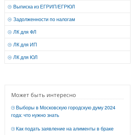
Выписка из ЕГРИП/ЕГРЮЛ
Задолженности по налогам
ЛК для ФЛ
ЛК для ИП
ЛК для ЮЛ
Может быть интересно
Выборы в Московскую городскую думу 2024
года: что нужно знать
Как подать заявление на алименты в браке