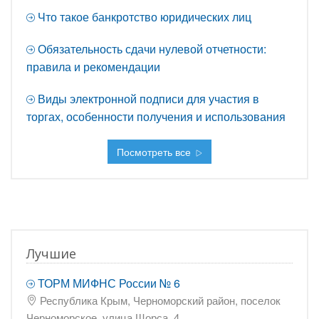
Что такое банкротство юридических лиц
Обязательность сдачи нулевой отчетности:
правила и рекомендации
Виды электронной подписи для участия в
торгах, особенности получения и использования
Посмотреть все
Лучшие
ТОРМ МИФНС России № 6
Республика Крым, Черноморский район, поселок
Черноморское, улица Щорса, 4