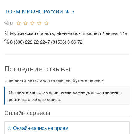
ТОРМ МИФНС России № 5
0
Мурманская область, Мончегорск, проспект Ленина, 11а
8 (800) 222-22-22+7 (81536) 3-36-72
Последние отзывы
Ещё никто не оставил отзыв, вы будете первым.
Оставьте ваш отзыв, он очень важен для составления
рейтинга о работе офиса.
Онлайн сервисы
Онлайн-запись на прием