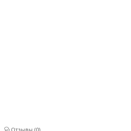
Отзывы (0)