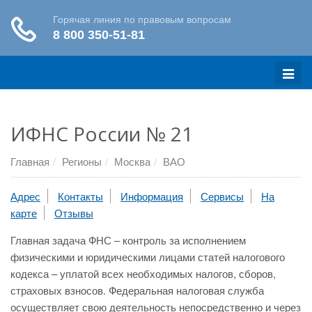
Меню
ИФНС России № 21
Главная
Регионы
Москва
ВАО
Адрес
Контакты
Информация
Сервисы
На
карте
Отзывы
Главная задача ФНС – контроль за исполнением
физическими и юридическими лицами статей налогового
кодекса – уплатой всех необходимых налогов, сборов,
страховых взносов. Федеральная налоговая служба
осуществляет свою деятельность непосредственно и через