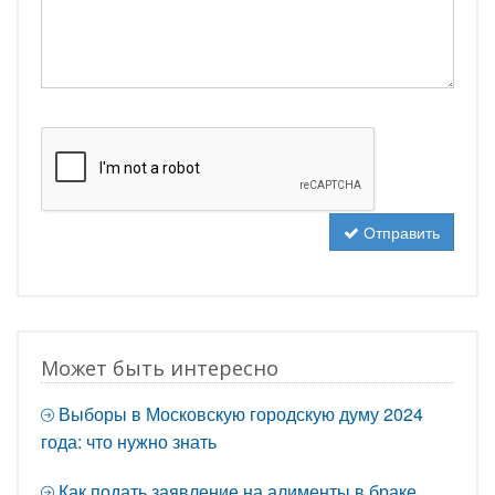
Отправить
Может быть интересно
Выборы в Московскую городскую думу 2024
года: что нужно знать
Как подать заявление на алименты в браке