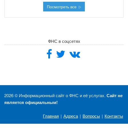
Посмотреть все
ФНС в соцсетях
2026 ©
Информационный сайт о ФНС и её услугах.
Сайт не
является официальным!
Главная
|
Адреса
|
Вопросы
|
Контакты