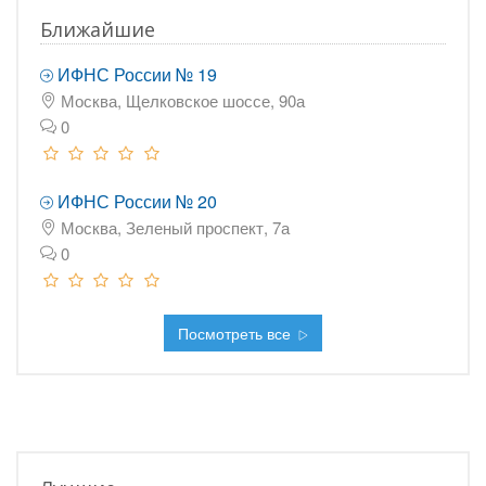
Ближайшие
ИФНС России № 19
Москва, Щелковское шоссе, 90а
0
ИФНС России № 20
Москва, Зеленый проспект, 7а
0
Посмотреть все