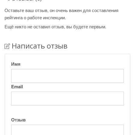
Оставьте ваш отзыв, он очень важен для составления
рейтинга о работе инспекции.
Ещё никто не оставил отзыв, вы будете первым.
Написать отзыв
Имя
Email
Отзыв