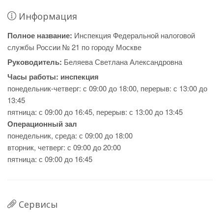
Информация
Полное название:
Инспекция Федеральной налоговой
службы России № 21 по городу Москве
Руководитель:
Беляева Светлана Александровна
Часы работы:
инспекция
понедельник-четверг: с 09:00 до 18:00, перерыв: с 13:00 до
13:45
пятница: с 09:00 до 16:45, перерыв: с 13:00 до 13:45
Операционный зал
понедельник, среда: с 09:00 до 18:00
вторник, четверг: с 09:00 до 20:00
пятница: с 09:00 до 16:45
Сервисы