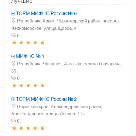
Лучшие
ТОРМ МИФНС России № 6
Республика Крым, Черноморский район, поселок
Черноморское, улица Щорса, 4
0
МИФНС № 1
Республика Чувашия, Алатырь, улица Гончарова,
36
0
ТОРМ МИФНС России № 2
Пермский край, Александровский район,
Александровск, улица Ленина, 11а
0