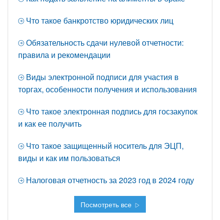
Что такое банкротство юридических лиц
Обязательность сдачи нулевой отчетности:
правила и рекомендации
Виды электронной подписи для участия в
торгах, особенности получения и использования
Что такое электронная подпись для госзакупок
и как ее получить
Что такое защищенный носитель для ЭЦП,
виды и как им пользоваться
Налоговая отчетность за 2023 год в 2024 году
Посмотреть все