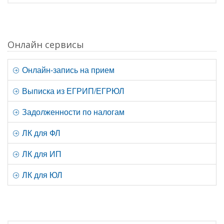
Онлайн сервисы
Онлайн-запись на прием
Выписка из ЕГРИП/ЕГРЮЛ
Задолженности по налогам
ЛК для ФЛ
ЛК для ИП
ЛК для ЮЛ