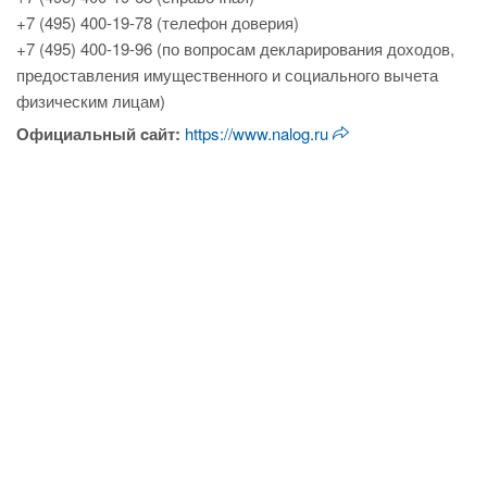
+7 (495) 400-19-78 (телефон доверия)
+7 (495) 400-19-96 (по вопросам декларирования доходов,
предоставления имущественного и социального вычета
физическим лицам)
Официальный cайт:
https://www.nalog.ru