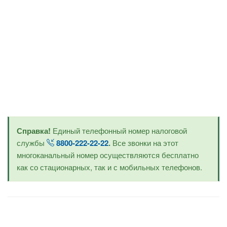
Справка!
Единый телефонный номер налоговой
службы
8800-222-22-22
.
Все звонки на этот
многоканальный номер осуществляются бесплатно
как со стационарных, так и с мобильных телефонов.