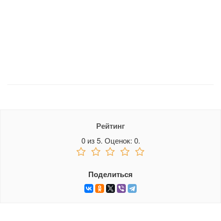
Рейтинг
0
из
5.
Оценок:
0
.
Поделиться