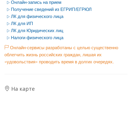
Онлайн-запись на прием
Получение сведений из ЕГРИП/ЕГРЮЛ
ЛК для физического лица
ЛК для ИП
ЛК для Юридических лиц
Налоги физического лица
Онлайн-сервисы разработаны с целью существенно
облегчить жизнь российских граждан, лишая их
«удовольствия» проводить время в долгих очередях.
На карте