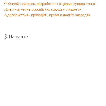
Онлайн-сервисы разработаны с целью существенно
облегчить жизнь российских граждан, лишая их
«удовольствия» проводить время в долгих очередях.
На карте