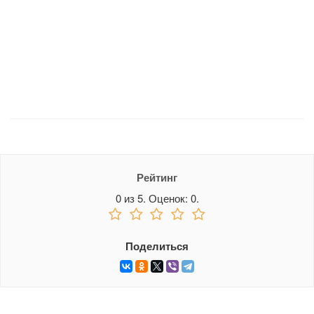
Рейтинг
0
из
5.
Оценок:
0
.
Поделиться