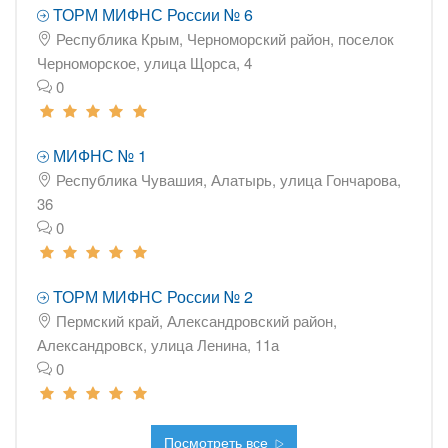
ТОРМ МИФНС России № 6
Республика Крым, Черноморский район, поселок
Черноморское, улица Щорса, 4
0
МИФНС № 1
Республика Чувашия, Алатырь, улица Гончарова,
36
0
ТОРМ МИФНС России № 2
Пермский край, Александровский район,
Александровск, улица Ленина, 11а
0
Посмотреть все