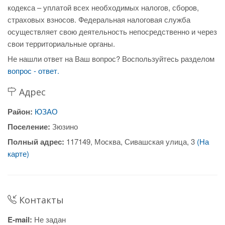
кодекса – уплатой всех необходимых налогов, сборов,
страховых взносов. Федеральная налоговая служба
осуществляет свою деятельность непосредственно и через
свои территориальные органы.
Не нашли ответ на Ваш вопрос? Воспользуйтесь разделом
вопрос - ответ.
Адрес
Район:
ЮЗАО
Поселение:
Зюзино
Полный адрес:
117149, Москва, Сивашская улица, 3
(На
карте)
Контакты
E-mail:
Не задан