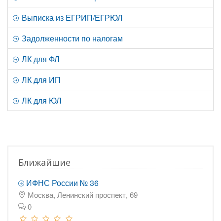
Выписка из ЕГРИП/ЕГРЮЛ
Задолженности по налогам
ЛК для ФЛ
ЛК для ИП
ЛК для ЮЛ
Ближайшие
ИФНС России № 36
Москва, Ленинский проспект, 69
0