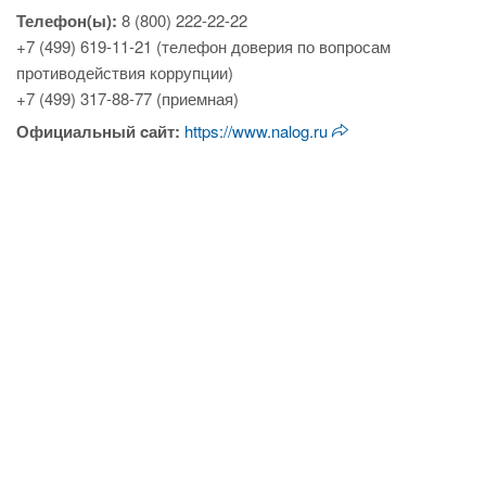
Телефон(ы):
8 (800) 222-22-22
+7 (499) 619-11-21 (телефон доверия по вопросам
противодействия коррупции)
+7 (499) 317-88-77 (приемная)
Официальный cайт:
https://www.nalog.ru