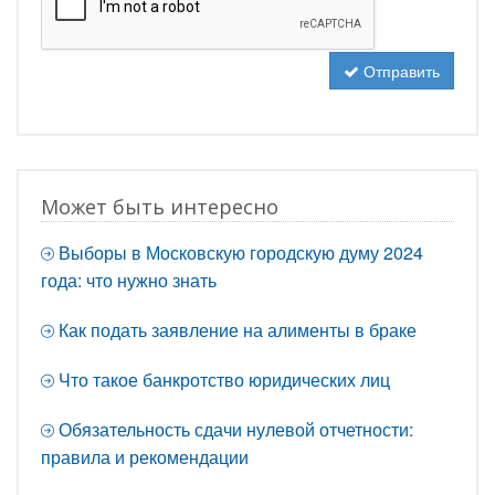
Отправить
Может быть интересно
Выборы в Московскую городскую думу 2024
года: что нужно знать
Как подать заявление на алименты в браке
Что такое банкротство юридических лиц
Обязательность сдачи нулевой отчетности:
правила и рекомендации