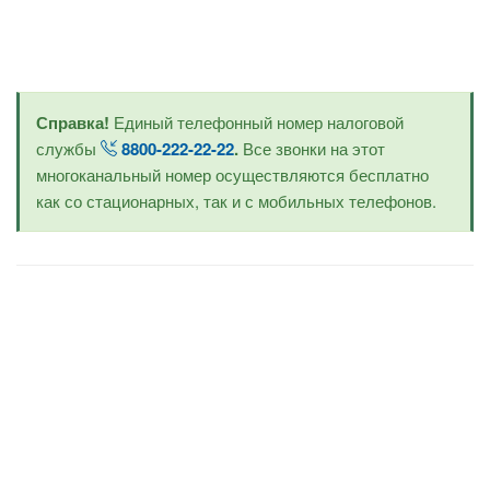
Справка!
Единый телефонный номер налоговой
службы
8800-222-22-22
.
Все звонки на этот
многоканальный номер осуществляются бесплатно
как со стационарных, так и с мобильных телефонов.