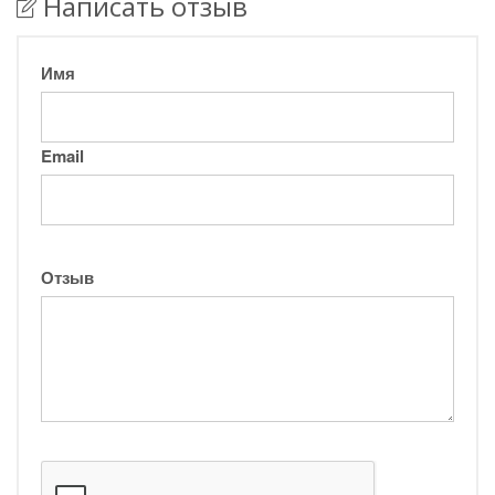
Написать отзыв
Имя
Email
Отзыв