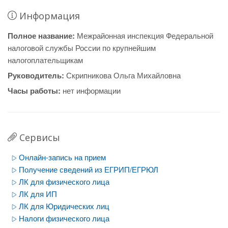
Информация
Полное название:
Межрайонная инспекция Федеральной
налоговой службы России по крупнейшим
налогоплательщикам
Руководитель:
Скрипникова Ольга Михайловна
Часы работы:
нет информации
Сервисы
Онлайн-запись на прием
Получение сведений из ЕГРИП/ЕГРЮЛ
ЛК для физического лица
ЛК для ИП
ЛК для Юридических лиц
Налоги физического лица