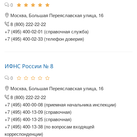
0
Москва, Большая Переяславская улица, 16
8 (800) 222-22-22
+7 (495) 400-02-01 (справочная служба)
+7 (495) 400-02-33 (телефон доверия)
ИФНС России № 8
0
Москва, Большая Переяславская улица, 16
8 (800) 222-22-22
+7 (495) 400-00-08 (приемная начальника инспекции)
+7 (495) 400-13-09 (справочная)
+7 (495) 400-13-25 (справочная)
+7 (495) 400-13-38 (по вопросам входящей
корреспонденции)