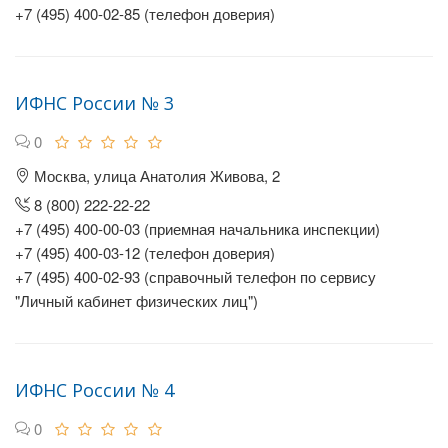
+7 (495) 400-02-85 (телефон доверия)
ИФНС России № 3
0
Москва, улица Анатолия Живова, 2
8 (800) 222-22-22
+7 (495) 400-00-03 (приемная начальника инспекции)
+7 (495) 400-03-12 (телефон доверия)
+7 (495) 400-02-93 (справочный телефон по сервису
"Личный кабинет физических лиц")
ИФНС России № 4
0