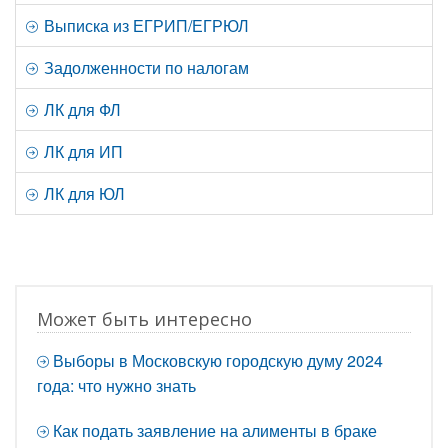
Выписка из ЕГРИП/ЕГРЮЛ
Задолженности по налогам
ЛК для ФЛ
ЛК для ИП
ЛК для ЮЛ
Может быть интересно
Выборы в Московскую городскую думу 2024
года: что нужно знать
Как подать заявление на алименты в браке