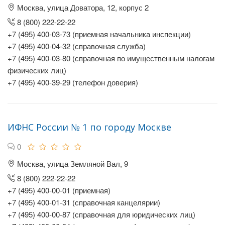
Москва, улица Доватора, 12, корпус 2
8 (800) 222-22-22
+7 (495) 400-03-73 (приемная начальника инспекции)
+7 (495) 400-04-32 (справочная служба)
+7 (495) 400-03-80 (справочная по имущественным налогам
физических лиц)
+7 (495) 400-39-29 (телефон доверия)
ИФНС России № 1 по городу Москве
0
Москва, улица Земляной Вал, 9
8 (800) 222-22-22
+7 (495) 400-00-01 (приемная)
+7 (495) 400-01-31 (справочная канцелярии)
+7 (495) 400-00-87 (справочная для юридических лиц)