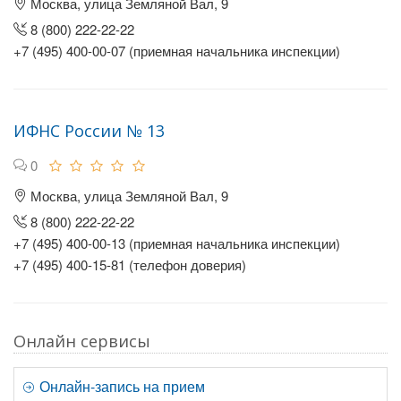
Москва, улица Земляной Вал, 9
8 (800) 222-22-22
+7 (495) 400-00-07 (приемная начальника инспекции)
ИФНС России № 13
0
Москва, улица Земляной Вал, 9
8 (800) 222-22-22
+7 (495) 400-00-13 (приемная начальника инспекции)
+7 (495) 400-15-81 (телефон доверия)
Онлайн сервисы
Онлайн-запись на прием