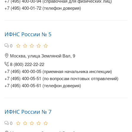
+7 (495) 400-00-94 (справочная для физических лиц)
+7 (495) 400-01-72 (телефон доверия)
ИФНС России № 5
0
Москва, улица Земляной Вал, 9
8 (800) 222-22-22
+7 (495) 400-00-05 (приемная начальника инспекции)
+7 (495) 400-05-51 (по вопросам почтовых отправлений)
+7 (495) 400-05-61 (телефон доверия)
ИФНС России № 7
0