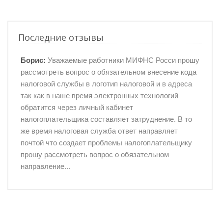
Последние отзывы
Борис:
Уважаемые работники МИФНС Росси прошу
рассмотреть вопрос о обязательном внесение кода
налоговой службы в логотип налоговой и в адреса
так как в наше время электронных технологий
обратится через личный кабинет
налогоплательщика составляет затруднение. В то
же время налоговая служба ответ направляет
почтой что создает проблемы налогоплательщику
прошу рассмотреть вопрос о обязательном
направление...