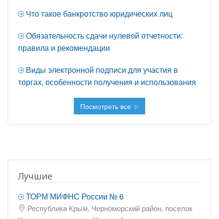
Что такое банкротство юридических лиц
Обязательность сдачи нулевой отчетности:
правила и рекомендации
Виды электронной подписи для участия в
торгах, особенности получения и использования
Посмотреть все
Лучшие
ТОРМ МИФНС России № 6
Республика Крым, Черноморский район, поселок