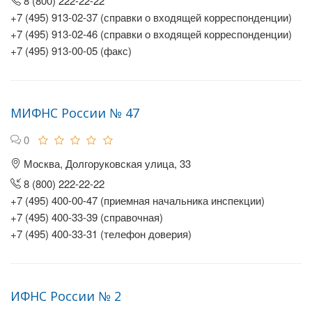
8 (800) 222-22-22
+7 (495) 913-02-37 (справки о входящей корреспонденции)
+7 (495) 913-02-46 (справки о входящей корреспонденции)
+7 (495) 913-00-05 (факс)
МИФНС России № 47
0
Москва, Долгоруковская улица, 33
8 (800) 222-22-22
+7 (495) 400-00-47 (приемная начальника инспекции)
+7 (495) 400-33-39 (справочная)
+7 (495) 400-33-31 (телефон доверия)
ИФНС России № 2