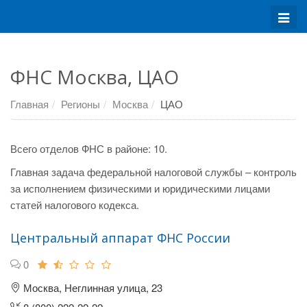
Меню
ФНС Москва, ЦАО
Главная
Регионы
Москва
ЦАО
Всего отделов ФНС в районе: 10.
Главная задача федеральной налоговой службы – контроль
за исполнением физическими и юридическими лицами
статей налогового кодекса.
Центральный аппарат ФНС России
0
Москва, Неглинная улица, 23