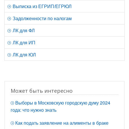
Выписка из ЕГРИП/ЕГРЮЛ
Задолженности по налогам
ЛК для ФЛ
ЛК для ИП
ЛК для ЮЛ
Может быть интересно
Выборы в Московскую городскую думу 2024
года: что нужно знать
Как подать заявление на алименты в браке