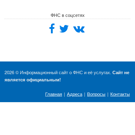
ФНС в соцсетях
2026 ©
Информационный сайт о ФНС и её услугах.
Сайт не
является официальным!
Главная
|
Адреса
|
Вопросы
|
Контакты