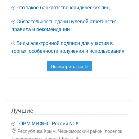
Что такое банкротство юридических лиц
Обязательность сдачи нулевой отчетности:
правила и рекомендации
Виды электронной подписи для участия в
торгах, особенности получения и использования
Посмотреть все
Лучшие
ТОРМ МИФНС России № 6
Республика Крым, Черноморский район, поселок
Черноморское, улица Щорса, 4