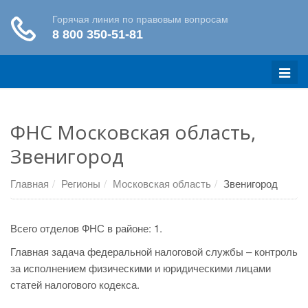
Меню
ФНС Московская область,
Звенигород
Главная
Регионы
Московская область
Звенигород
Всего отделов ФНС в районе: 1.
Главная задача федеральной налоговой службы – контроль
за исполнением физическими и юридическими лицами
статей налогового кодекса.