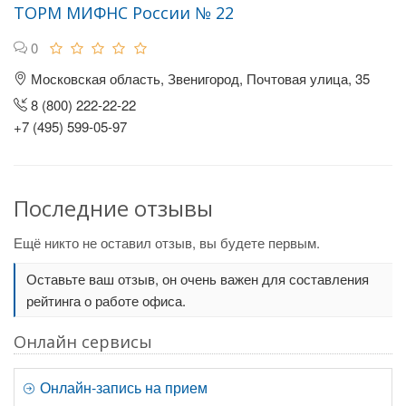
ТОРМ МИФНС России № 22
0
Московская область, Звенигород, Почтовая улица, 35
8 (800) 222-22-22
+7 (495) 599-05-97
Последние отзывы
Ещё никто не оставил отзыв, вы будете первым.
Оставьте ваш отзыв, он очень важен для составления
рейтинга о работе офиса.
Онлайн сервисы
Онлайн-запись на прием